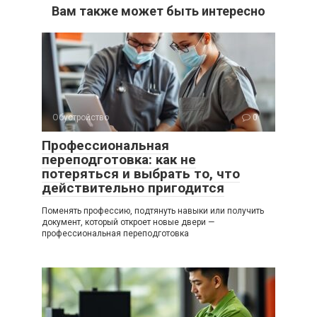
Вам также может быть интересно
Обустройство
0
Профессиональная
переподготовка: как не
потеряться и выбрать то, что
действительно пригодится
Поменять профессию, подтянуть навыки или получить
документ, который откроет новые двери —
профессиональная переподготовка