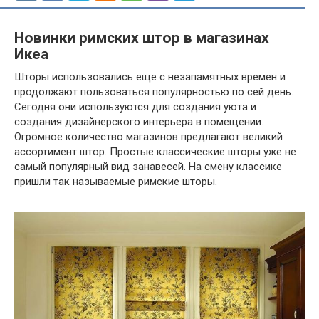
Новинки римских штор в магазинах
Икеа
Шторы использовались еще с незапамятных времен и
продолжают пользоваться популярностью по сей день.
Сегодня они используются для создания уюта и
создания дизайнерского интерьера в помещении.
Огромное количество магазинов предлагают великий
ассортимент штор. Простые классические шторы уже не
самый популярный вид занавесей. На смену классике
пришли так называемые римские шторы.