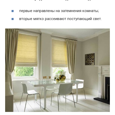
первые направлены на затемнения комнаты;
вторые мягко рассеивают поступающий свет.