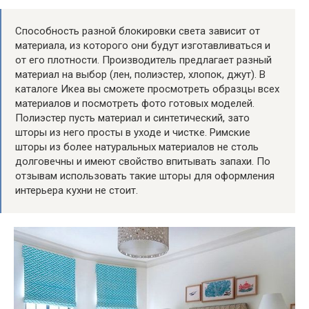
Способность разной блокировки света зависит от
материала, из которого они будут изготавливаться и
от его плотности. Производитель предлагает разный
материал на выбор (лен, полиэстер, хлопок, джут). В
каталоге Икеа вы сможете просмотреть образцы всех
материалов и посмотреть фото готовых моделей.
Полиэстер пусть материал и синтетический, зато
шторы из него просты в уходе и чистке. Римские
шторы из более натуральных материалов не столь
долговечны и имеют свойство впитывать запахи. По
отзывам использовать такие шторы для оформления
интерьера кухни не стоит.