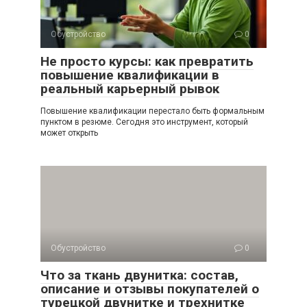
Обустройство
0
Не просто курсы: как превратить
повышение квалификации в
реальный карьерный рывок
Повышение квалификации перестало быть формальным
пунктом в резюме. Сегодня это инструмент, который
может открыть
Обустройство
0
Что за ткань двунитка: состав,
описание и отзывы покупателей о
турецкой двунитке и трехнитке