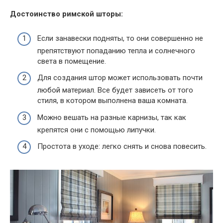
Достоинство римской шторы:
Если занавески подняты, то они совершенно не
препятствуют попаданию тепла и солнечного
света в помещение.
Для создания штор может использовать почти
любой материал. Все будет зависеть от того
стиля, в котором выполнена ваша комната.
Можно вешать на разные карнизы, так как
крепятся они с помощью липучки.
Простота в уходе: легко снять и снова повесить.