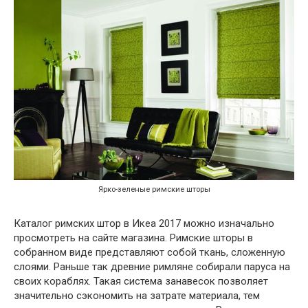
Ярко-зеленые римские шторы
Каталог римских штор в Икеа 2017 можно изначально
просмотреть на сайте магазина. Римские шторы в
собранном виде представляют собой ткань, сложенную
слоями. Раньше так древние римляне собирали паруса на
своих кораблях. Такая система занавесок позволяет
значительно сэкономить на затрате материала, тем