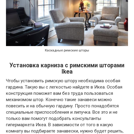
Каскадные римские шторы
Установка карниза с римскими шторами
Ikea
Чтобы установить римскую штору необходима особая
гардина. Такую вы с легкостью найдете в Икеа. Особая
конструкция поможет вам без труда пользоваться
механизмом штор. Конечно такие занавеси можно
повесить и на обычную гардину. Просто понадобятся
специальные приспособления и липучка. Все это и не
только вам помогут подобрать консультанты
гипермаркета Икеа. В зависимости от того в какую
комнату вы подбираете занавески, нужно будет решить,