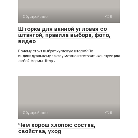
Обустройство
0
Шторка для ванной угловая со
штангой, правила выбора, фото,
видео
Почему стоит выбрать угловую шторку? По
индивидуальному заказу можно изготовить конструкцию
любой формы Шторы
Обустройство
0
Чем хорош хлопок: состав,
свойства, уход