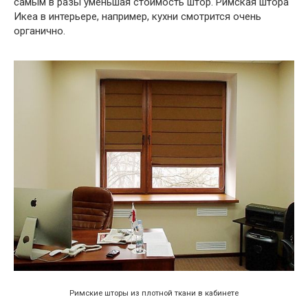
самым в разы уменьшая стоимость штор. Римская штора
Икеа в интерьере, например, кухни смотрится очень
органично.
Римские шторы из плотной ткани в кабинете