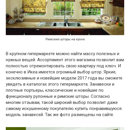
Римские шторы на кухне
В крупном гипермаркете можно найти массу полезных и
нужных вещей. Ассортимент этого магазина позволит вам
полностью отремонтировать свою квартиру под ключ. И
конечно в Икеа имеется огромный выбор штор. Яркие,
эксклюзивные и новейшие модели 2017 года вы сможете
увидеть в каталогах этого гипермаркета. Занавески и
плотные портьеры, классические и новейшие по
функционалу рулонные и римские шторы. Согласно
многим отзывам, такой широкий выбор позволит даже
самому искушенному покупателю купить понравившуюся
модель занавесей. Так же фото размещены на сайте.