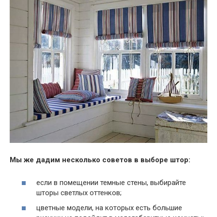
Мы же дадим несколько советов в выборе штор:
если в помещении темные стены, выбирайте
шторы светлых оттенков;
цветные модели, на которых есть большие