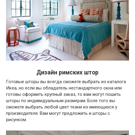
Дизайн римских штор
Готовые шторы вы всегда сможете выбрать из каталога
Икеа, но если вы обладатель нестандартного окна или
готовы оформить крупный заказ, то вам могут пошить
шторы по индивидуальным размерам. Боле того вы
сможете выбрать любой цвет ткани из имеющихся у
производителя. Вам могут предложить и шторы с
рисунком.