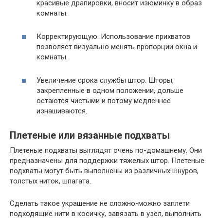
красивые драпировки, вносит изюминку в образ
комнаты.
Корректирующую. Использование прихватов
позволяет визуально менять пропорции окна и
комнаты.
Увеличение срока службы штор. Шторы,
закрепленные в одном положении, дольше
остаются чистыми и потому медленнее
изнашиваются.
Плетеные или вязанные подхваты
Плетеные подхваты выглядят очень по-домашнему. Они
предназначены для поддержки тяжелых штор. Плетеные
подхваты могут быть выполнены из различных шнуров,
толстых ниток, шпагата.
Сделать такое украшение не сложно-можно заплети
подходящие нити в косичку, завязать в узел, выполнить