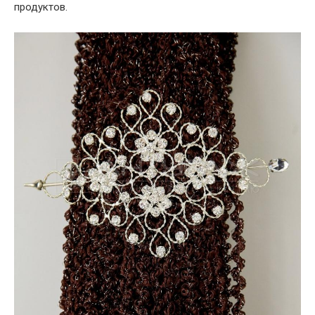
продуктов.