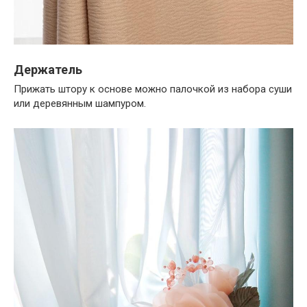
Держатель
Прижать штору к основе можно палочкой из набора суши
или деревянным шампуром.