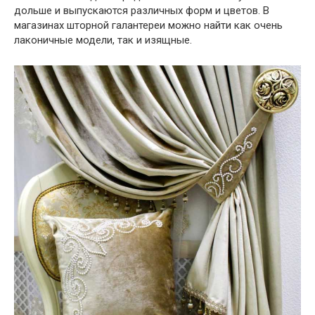
дольше и выпускаются различных форм и цветов. В
магазинах шторной галантереи можно найти как очень
лаконичные модели, так и изящные.