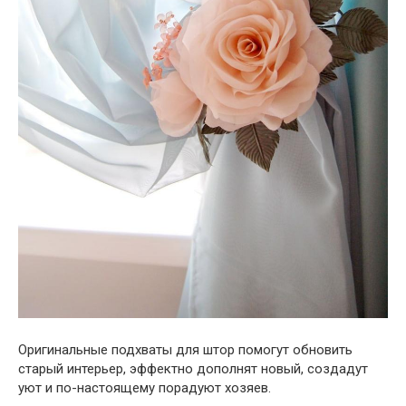
Оригинальные подхваты для штор помогут обновить
старый интерьер, эффектно дополнят новый, создадут
уют и по-настоящему порадуют хозяев.