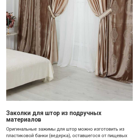
Заколки для штор из подручных
материалов
Оригинальные зажимы для штор можно изготовить из
пластиковой банки (ведерка), оставшегося от пищевых