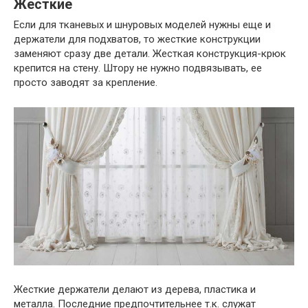
Жесткие
Если для тканевых и шнуровых моделей нужны еще и
держатели для подхватов, то жесткие конструкции
заменяют сразу две детали. Жесткая конструкция-крюк
крепится на стену. Штору не нужно подвязывать, ее
просто заводят за крепление.
Жесткие держатели делают из дерева, пластика и
металла. Последние предпочтительнее т.к. служат