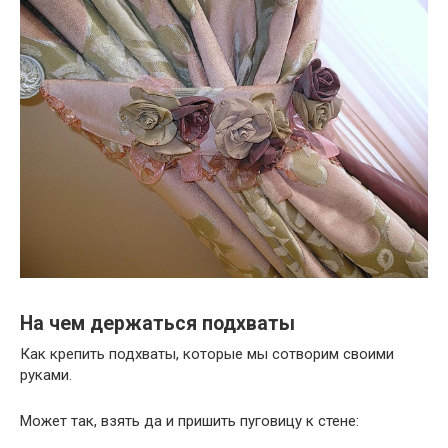
На чем держаться подхваты
Как крепить подхваты, которые мы сотворим своими
руками.
Может так, взять да и пришить пуговицу к стене: