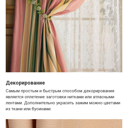
Декорирование
Самым простым и быстрым способом декорирования
является оплетение заготовки нитками или атласными
лентами. Дополнительно украсить зажим можно цветами
из ткани или бусинами.