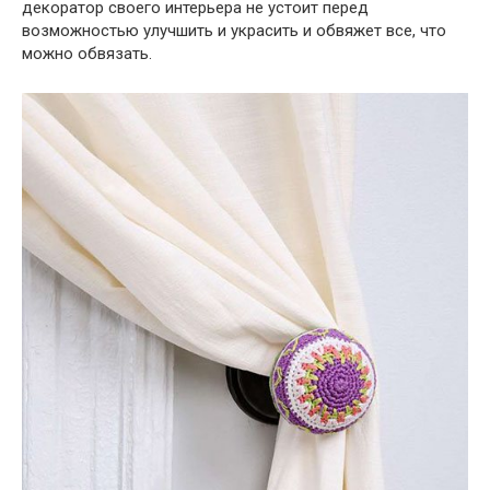
декоратор своего интерьера не устоит перед
возможностью улучшить и украсить и обвяжет все, что
можно обвязать.