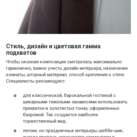
Стиль, дизайн и цветовая гамма
подхватов
Чтобы оконная композиция смотрелась максимально
гармонично, важно учесть дизайн интерьера, назначение
комнаты, шторный материал, способ крепления к стене.
Специалисты рекомендуют:
для классической, барокальной гостиной с
шикарными тяжелыми занавесями использовать
прихватки в золотистых тонах, оформленных
бахромой. Так создается наиболее
торжественный вид;
легкие, но праздничные интерьеры шебби-шик,