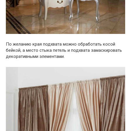
По желанию края подхвата можно обработать косой
бейкой, а место стыка петель и подхвата замаскировать
декоративными элементами.