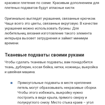
красивое плетение по схеме. Красивым дополнением для
плетеных подхватов будут атласные кисти.
Оригинально выглядят украшения, связанные крючком.
Чаще всего это цветы, связанные вкруговую. В качестве
украшения можно использовать бусины. Для
любительниц вязания изготовление такого элемента
интерьера вызовет затруднения и займет минимум
времени.
Тканевые подхваты своими руками
Чтобы сделать тканевые подхваты, вам понадобится
ткань, дублерин, косая бейка, нитки, ножницы, выкройка
и швейная машина.
Прямоугольные подхваты в месте крепления
петель могут образовывать некрасивые сборки.
Чтобы этого избежать, выкройку нужно
построить в виде крыла, прямого сверху и
полукруглого снизу. Место стыка краев – угол