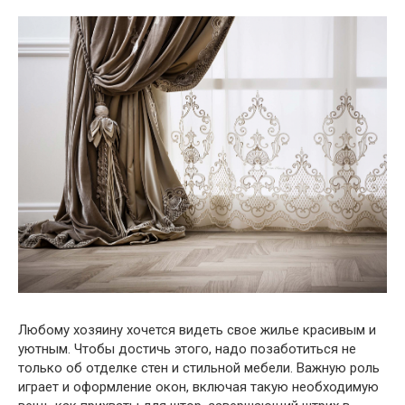
Любому хозяину хочется видеть свое жилье красивым и
уютным. Чтобы достичь этого, надо позаботиться не
только об отделке стен и стильной мебели. Важную роль
играет и оформление окон, включая такую необходимую