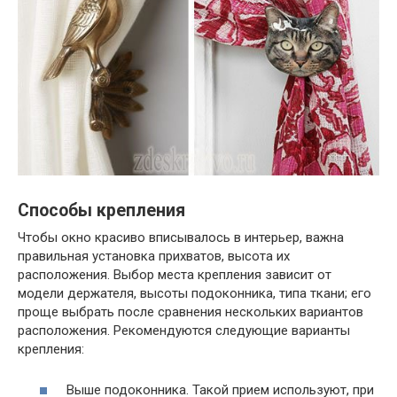
Способы крепления
Чтобы окно красиво вписывалось в интерьер, важна
правильная установка прихватов, высота их
расположения. Выбор места крепления зависит от
модели держателя, высоты подоконника, типа ткани; его
проще выбрать после сравнения нескольких вариантов
расположения. Рекомендуются следующие варианты
крепления:
Выше подоконника. Такой прием используют, при