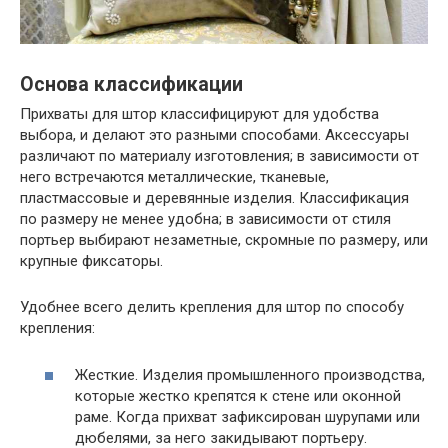
Основа классификации
Прихваты для штор классифицируют для удобства
выбора, и делают это разными способами. Аксессуары
различают по материалу изготовления; в зависимости от
него встречаются металлические, тканевые,
пластмассовые и деревянные изделия. Классификация
по размеру не менее удобна; в зависимости от стиля
портьер выбирают незаметные, скромные по размеру, или
крупные фиксаторы.
Удобнее всего делить крепления для штор по способу
крепления:
Жесткие. Изделия промышленного производства,
которые жестко крепятся к стене или оконной
раме. Когда прихват зафиксирован шурупами или
дюбелями, за него закидывают портьеру.