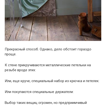
Прекрасный способ. Однако, дело обстоит гораздо
проще.
К стене прикручиваются металлические петельки на
резьбе вроде этих:
Или, еще круче, специальный набор из крючка и петелек:
Или покупаются специальные держатели:
Выбор таких вещиц огромен, но предприимчивый