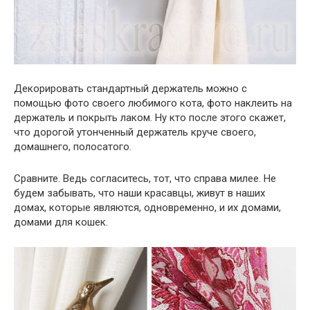
Декорировать стандартный держатель можно с
помощью фото своего любимого кота, фото наклеить на
держатель и покрыть лаком. Ну кто после этого скажет,
что дорогой утонченный держатель круче своего,
домашнего, полосатого.
Сравните. Ведь согласитесь, тот, что справа милее. Не
будем забывать, что наши красавцы, живут в наших
домах, которые являются, одновременно, и их домами,
домами для кошек.