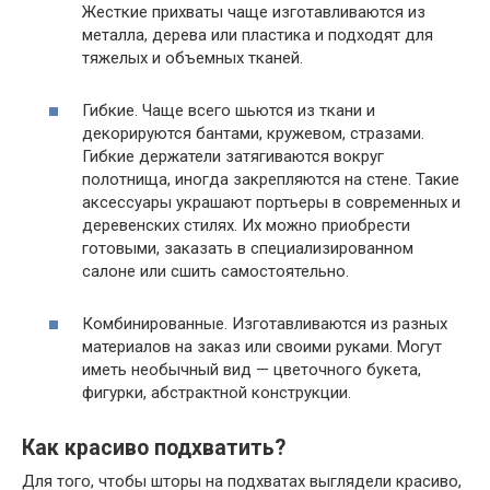
Жесткие прихваты чаще изготавливаются из
металла, дерева или пластика и подходят для
тяжелых и объемных тканей.
Гибкие. Чаще всего шьются из ткани и
декорируются бантами, кружевом, стразами.
Гибкие держатели затягиваются вокруг
полотнища, иногда закрепляются на стене. Такие
аксессуары украшают портьеры в современных и
деревенских стилях. Их можно приобрести
готовыми, заказать в специализированном
салоне или сшить самостоятельно.
Комбинированные. Изготавливаются из разных
материалов на заказ или своими руками. Могут
иметь необычный вид — цветочного букета,
фигурки, абстрактной конструкции.
Как красиво подхватить?
Для того, чтобы шторы на подхватах выглядели красиво,