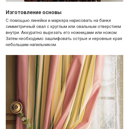
Изготовление основы
С помощью линейки и маркера нарисовать на банке
симметричный овал с круглым или овальным отверстием
внутри. Аккуратно вырезать его ножницами или ножом.
Затем необходимо зашлифовать острые и неровные края
небольшим напильником.