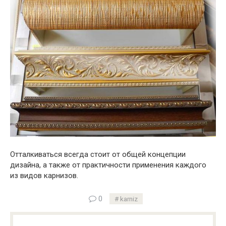
Отталкиваться всегда стоит от общей концепции
дизайна, а также от практичности применения каждого
из видов карнизов.
0
karniz