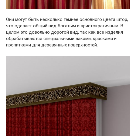
Они могут быть несколько темнее основного цвета штор,
что сделает общий вид богатым и аристократичным. В
целом это довольно дорогой вид, так как все изделия
обрабатываются специальными лаками, красками и
пропитками для деревянных поверхностей.