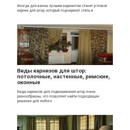
Иногда для ванны лучшим вариантом станет угловой
карниз для штор, который подчеркнет стиль и
Карниз
0
Виды карнизов для штор:
потолочные, настенные, римские,
оконные
Виды карнизов для подвешивания штор очень
разнообразны, что позволяет найти подходящее
решение для любого