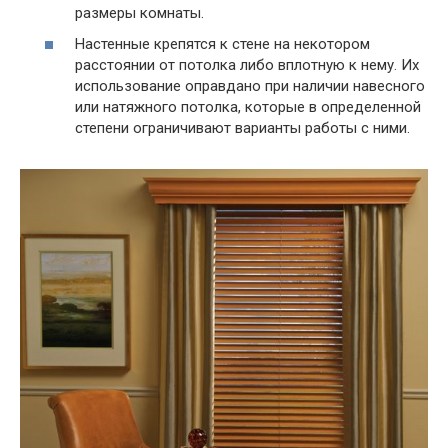
размеры комнаты.
Настенные крепятся к стене на некотором
расстоянии от потолка либо вплотную к нему. Их
использование оправдано при наличии навесного
или натяжного потолка, которые в определенной
степени ограничивают варианты работы с ними.