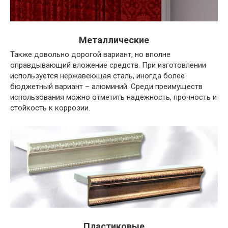
Металлические
Также довольно дорогой вариант, но вполне
оправдывающий вложение средств. При изготовлении
используется нержавеющая сталь, иногда более
бюджетный вариант – алюминий. Среди преимуществ
использования можно отметить надежность, прочность и
стойкость к коррозии.
Пластиковые