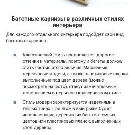
Багетные карнизы в различных стилях
интерьера
Для каждого отдельного интерьера подойдет свой вид
багетных карнизов.
Классический стиль предполагает дорогие
оттенки и материалы, поэтому и багеты должны
стать частью этого величия. Массивные
деревянные модели, а также пластиковые планки,
выполненные под цвет дерева (можно
посмотреть на фото), станут замечательным
дополнением интерьера в классическом стиле.
Стиль модерн характеризуется изделиями в
теплых тонах. При этом в выигрыше будет
использование деревянных багетов темных
цветов или пластиковых планок, выполненных
«под дерево».