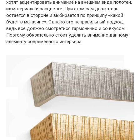
хотят акцентировать внимание на внешнем виде полотен,
их материале и расцветке. При этом сам держатель
остается в стороне и выбирается по принципу «какой
будет в магазине». Однако это неправильный подход,
ведь все должно смотреться гармонично и со вкусом.
Поэтому обязательно стоит уделить внимание данному
элементу современного интерьера.