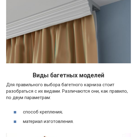
Виды багетных моделей
Для правильного выбора багетного карниза стоит
разобраться с их видами. Различаются они, как правило,
по двум параметрам:
способ крепления;
материал изготовления.