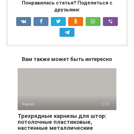
Понравилась статья? Поделиться с
друзьями:
Вам также может быть интересно
Карниз
0
Трехрядные карнизы для штор:
потолочные пластиковые,
настенные металлические