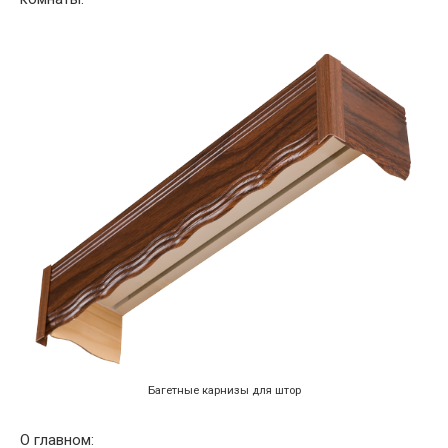
Багетные карнизы для штор
О главном: