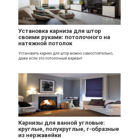
Карниз
0
Установка карниза для штор
своими руками: потолочного на
натяжной потолок
Установить карниз для штор можно самостоятельно,
даже если это потолочный вариант.
Карниз
0
Карнизы для ванной угловые:
круглые, полукруглые, г-образные
из нержавейки