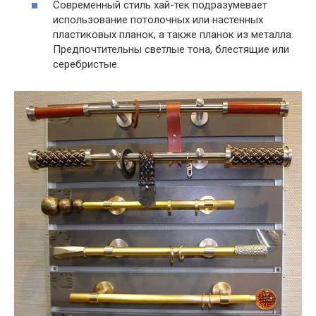
Современный стиль хай-тек подразумевает
использование потолочных или настенных
пластиковых планок, а также планок из металла.
Предпочтительны светлые тона, блестящие или
серебристые.