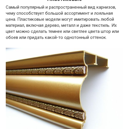
Самый популярный и распространенный вид карнизов,
чему способствует большой ассортимент и лояльная
цена. Пластиковые модели могут имитировать любой
материал, включая дерево, металл и даже текстиль. Их
цвет можно сделать темнее или светлее цвета штор или
обоев или придать какой-то однотонный оттенок.