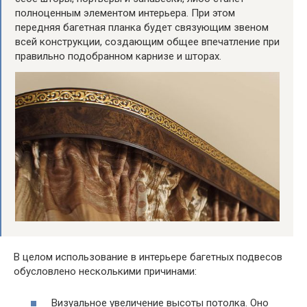
полноценным элементом интерьера. При этом
передняя багетная планка будет связующим звеном
всей конструкции, создающим общее впечатление при
правильно подобранном карнизе и шторах.
В целом использование в интерьере багетных подвесов
обусловлено несколькими причинами:
Визуальное увеличение высоты потолка. Оно