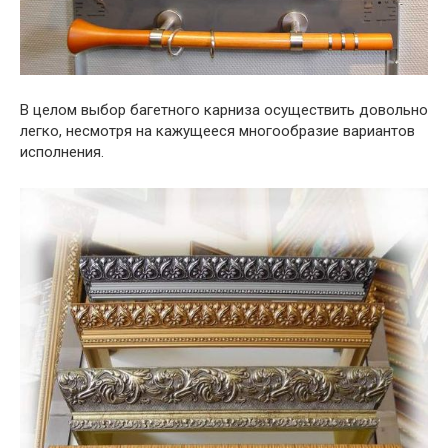
В целом выбор багетного карниза осуществить довольно
легко, несмотря на кажущееся многообразие вариантов
исполнения.