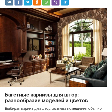
Багетные карнизы для штор:
разнообразие моделей и цветов
Выбирая карниз для штор, хозяева помещения обычно