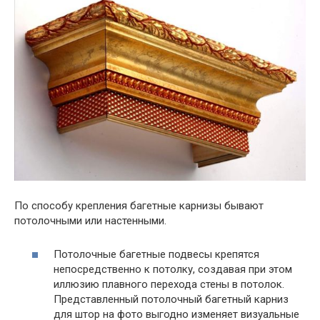
По способу крепления багетные карнизы бывают
потолочными или настенными.
Потолочные багетные подвесы крепятся
непосредственно к потолку, создавая при этом
иллюзию плавного перехода стены в потолок.
Представленный потолочный багетный карниз
для штор на фото выгодно изменяет визуальные