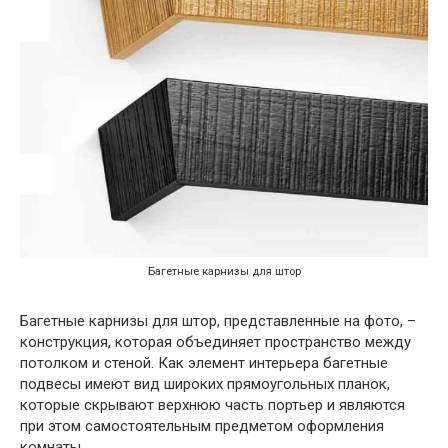
Багетные карнизы для штор
Багетные карнизы для штор, представленные на фото, –
конструкция, которая объединяет пространство между
потолком и стеной. Как элемент интерьера багетные
подвесы имеют вид широких прямоугольных планок,
которые скрывают верхнюю часть портьер и являются
при этом самостоятельным предметом оформления
комнаты.