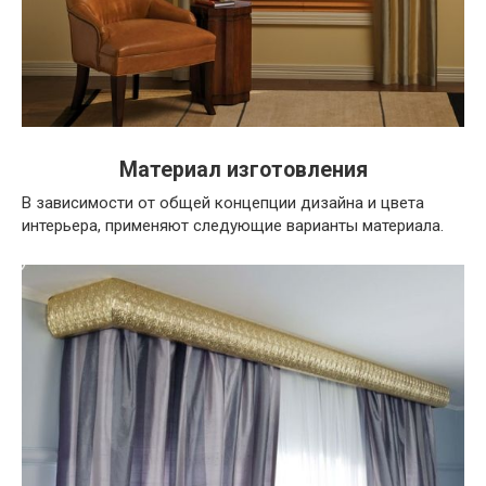
Материал изготовления
В зависимости от общей концепции дизайна и цвета
интерьера, применяют следующие варианты материала.