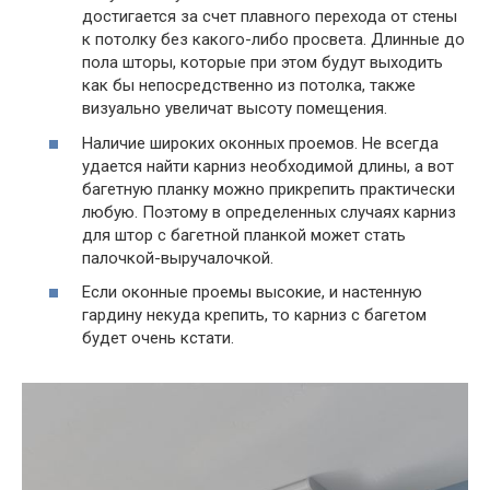
достигается за счет плавного перехода от стены
к потолку без какого-либо просвета. Длинные до
пола шторы, которые при этом будут выходить
как бы непосредственно из потолка, также
визуально увеличат высоту помещения.
Наличие широких оконных проемов. Не всегда
удается найти карниз необходимой длины, а вот
багетную планку можно прикрепить практически
любую. Поэтому в определенных случаях карниз
для штор с багетной планкой может стать
палочкой-выручалочкой.
Если оконные проемы высокие, и настенную
гардину некуда крепить, то карниз с багетом
будет очень кстати.