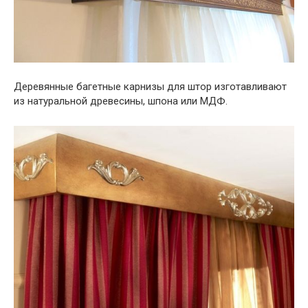
Деревянные багетные карнизы для штор изготавливают
из натуральной древесины, шпона или МДФ.