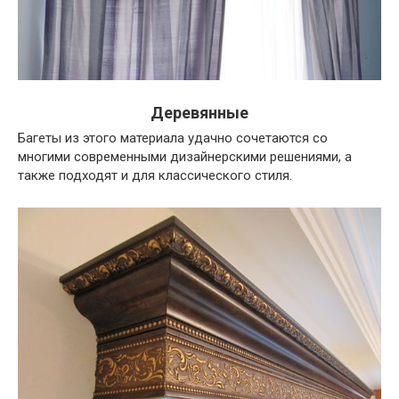
Деревянные
Багеты из этого материала удачно сочетаются со
многими современными дизайнерскими решениями, а
также подходят и для классического стиля.