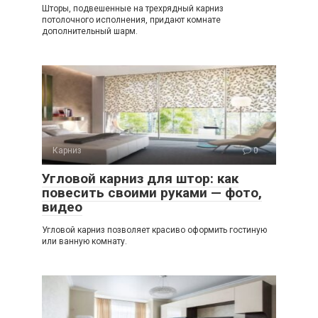
Шторы, подвешенные на трехрядный карниз
потолочного исполнения, придают комнате
дополнительный шарм.
Карниз
0
Угловой карниз для штор: как
повесить своими руками — фото,
видео
Угловой карниз позволяет красиво оформить гостиную
или ванную комнату.