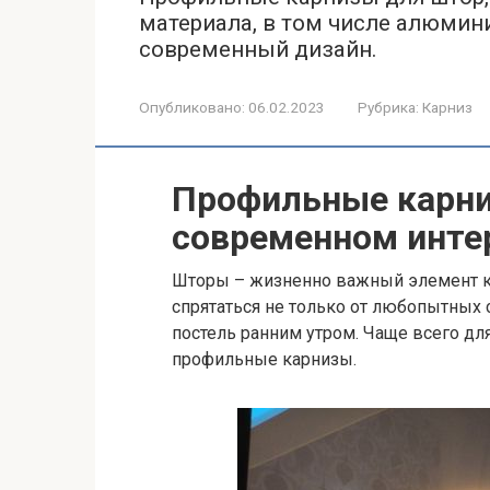
материала, в том числе алюмин
современный дизайн.
Опубликовано:
06.02.2023
Рубрика:
Карниз
Профильные карни
современном инте
Шторы – жизненно важный элемент к
спрятаться не только от любопытных 
постель ранним утром. Чаще всего дл
профильные карнизы.