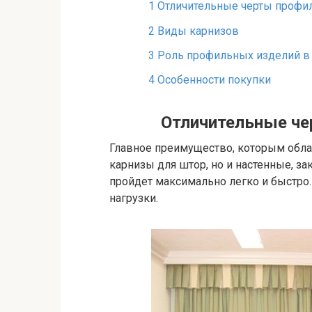
1
Отличительные черты профи
2
Виды карнизов
3
Роль профильных изделий в
4
Особенности покупки
Отличительные че
Главное преимущество, которым обл
карнизы для штор, но и настенные, за
пройдет максимально легко и быстро
нагрузки.