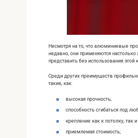
Несмотря на то, что алюминиевые пр
недавно, они применяются настолько 
представить без использования этой 
Среди других преимуществ профильн
такие, как:
высокая прочность;
способность сгибаться под лю
крепление как к потолку, так и 
приемлемая стоимость;