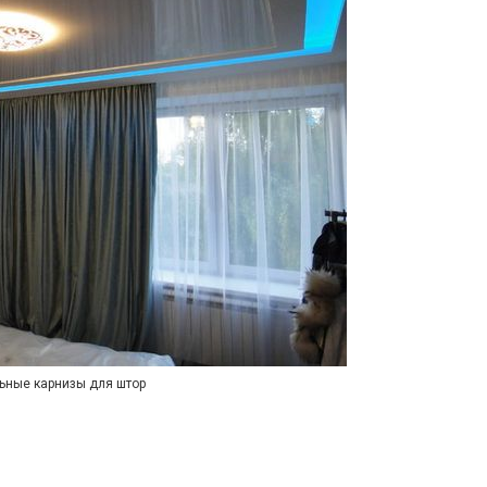
ьные карнизы для штор