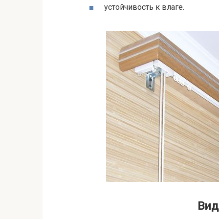
устойчивость к влаге.
Вид