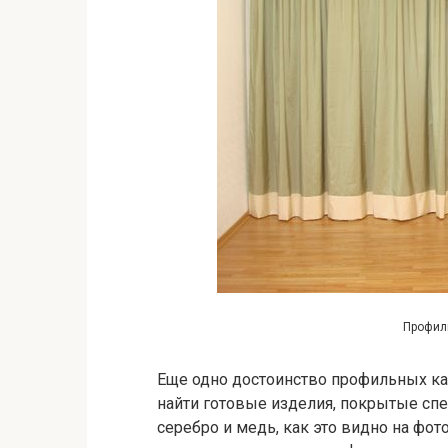
Профил
Еще одно достоинство профильных ка
найти готовые изделия, покрытые с
серебро и медь, как это видно на фото