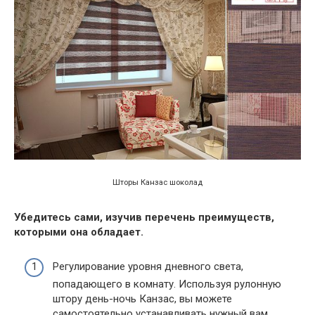
Шторы Канзас шоколад
Убедитесь сами, изучив перечень преимуществ,
которыми она обладает.
Регулирование уровня дневного света,
попадающего в комнату. Используя рулонную
штору день-ночь Канзас, вы можете
самостоятельно устанавливать нужный вам