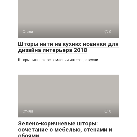
Стили
0
Шторы нити на кухню: новинки для
дизайна интерьера 2018
Шторы нити при оформлении интерьера кухни.
Стили
0
Зелено-коричневые шторы:
сочетание с мебелью, стенами и
обоями