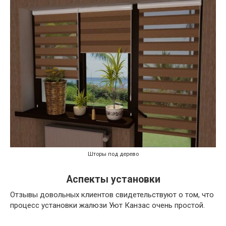
Шторы под дерево
Аспекты установки
Отзывы довольных клиентов свидетельствуют о том, что
процесс установки жалюзи Уют Канзас очень простой.