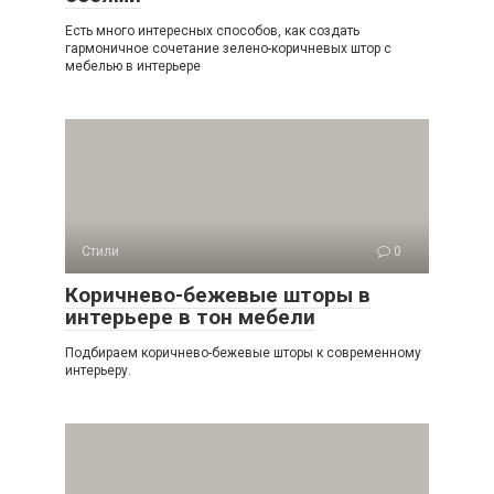
Есть много интересных способов, как создать
гармоничное сочетание зелено-коричневых штор с
мебелью в интерьере
Стили
0
Коричнево-бежевые шторы в
интерьере в тон мебели
Подбираем коричнево-бежевые шторы к современному
интерьеру.