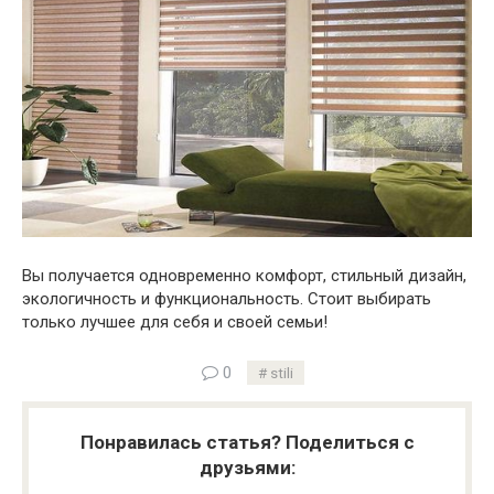
Вы получается одновременно комфорт, стильный дизайн,
экологичность и функциональность. Стоит выбирать
только лучшее для себя и своей семьи!
0
stili
Понравилась статья? Поделиться с
друзьями: