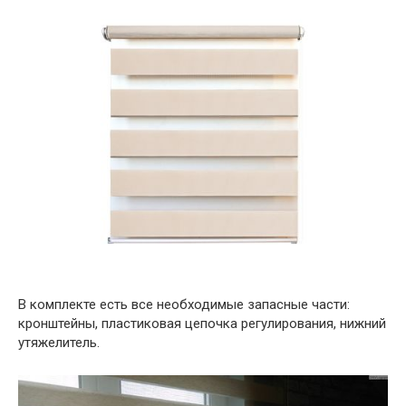
В комплекте есть все необходимые запасные части:
кронштейны, пластиковая цепочка регулирования, нижний
утяжелитель.