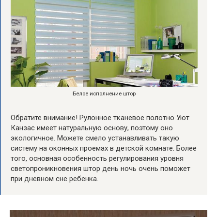
Белое исполнение штор
Обратите внимание! Рулонное тканевое полотно Уют
Канзас имеет натуральную основу, поэтому оно
экологичное. Можете смело устанавливать такую
систему на оконных проемах в детской комнате. Более
того, основная особенность регулирования уровня
светопроникновения штор день ночь очень поможет
при дневном сне ребенка.