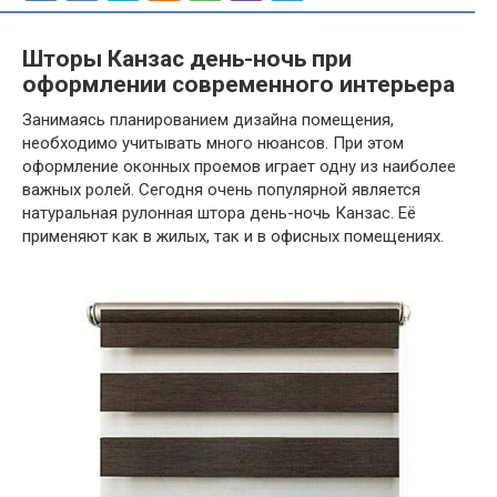
Шторы Канзас день-ночь при
оформлении современного интерьера
Занимаясь планированием дизайна помещения,
необходимо учитывать много нюансов. При этом
оформление оконных проемов играет одну из наиболее
важных ролей. Сегодня очень популярной является
натуральная рулонная штора день-ночь Канзас. Её
применяют как в жилых, так и в офисных помещениях.