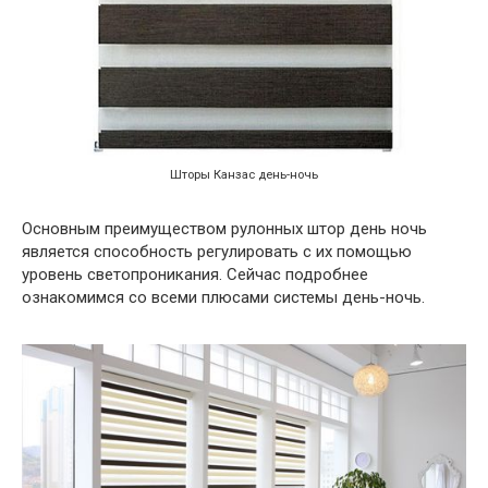
Шторы Канзас день-ночь
Основным преимуществом рулонных штор день ночь
является способность регулировать с их помощью
уровень светопроникания. Сейчас подробнее
ознакомимся со всеми плюсами системы день-ночь.