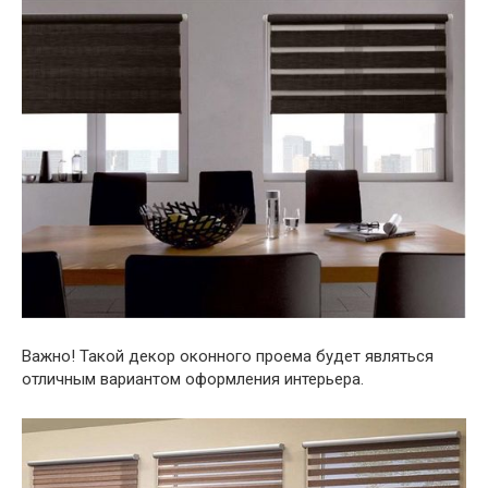
Важно! Такой декор оконного проема будет являться
отличным вариантом оформления интерьера.