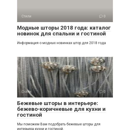
Стили
0
Модные шторы 2018 года: каталог
новинок для спальни и гостиной
Информация о модных новинках штор для 2018 года
Стили
0
Бежевые шторы в интерьере:
бежево-коричневые для кухни и
гостиной
Мы поможем Вам подобрать бежевые шторы для
интерьера кухни и гостиной.