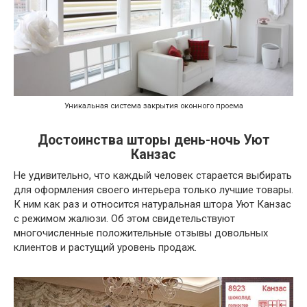
Уникальная система закрытия оконного проема
Достоинства шторы день-ночь Уют
Канзас
Не удивительно, что каждый человек старается выбирать
для оформления своего интерьера только лучшие товары.
К ним как раз и относится натуральная штора Уют Канзас
с режимом жалюзи. Об этом свидетельствуют
многочисленные положительные отзывы довольных
клиентов и растущий уровень продаж.