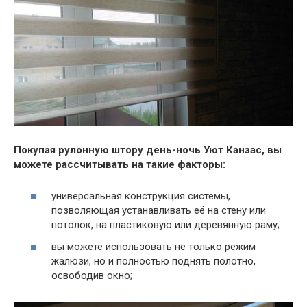
Покупая рулонную штору день-ночь Уют Канзас, вы
можете рассчитывать на такие факторы:
универсальная конструкция системы,
позволяющая устанавливать её на стену или
потолок, на пластиковую или деревянную раму;
вы можете использовать не только режим
жалюзи, но и полностью поднять полотно,
освободив окно;