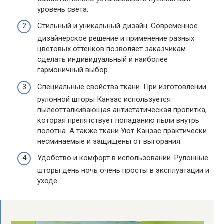
уровень света.
Стильный и уникальный дизайн. Современное
дизайнерское решение и применение разных
цветовых оттенков позволяет заказчикам
сделать индивидуальный и наиболее
гармоничный выбор.
Специальные свойства ткани. При изготовлении
рулонной шторы Канзас используется
пылеотталкивающая антистатическая пропитка,
которая препятствует попаданию пыли внутрь
полотна. А также ткани Уют Канзас практически
несминаемые и защищены от выгорания.
Удобство и комфорт в использовании. Рулонные
шторы день ночь очень просты в эксплуатации и
уходе.