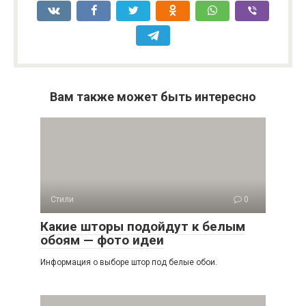
Вам также может быть интересно
Стили
0
Какие шторы подойдут к белым
обоям — фото идеи
Информация о выборе штор под белые обои.