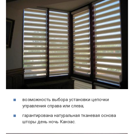
возможность выбора установки цепочки
управления справа или слева;
гарантирована натуральная тканевая основа
шторы день ночь Канзас.