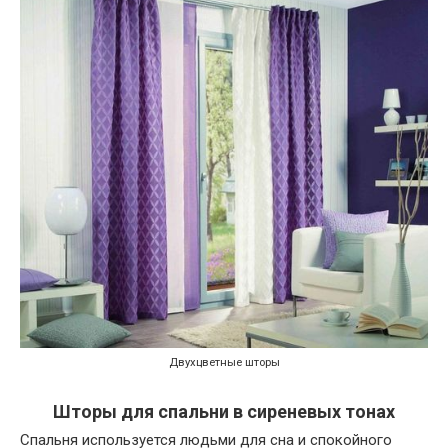
Двухцветные шторы
Шторы для спальни в сиреневых тонах
Спальня используется людьми для сна и спокойного