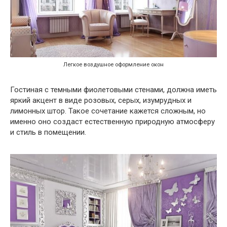
Легкое воздушное оформление окон
Гостиная с темными фиолетовыми стенами, должна иметь
яркий акцент в виде розовых, серых, изумрудных и
лимонных штор. Такое сочетание кажется сложным, но
именно оно создаст естественную природную атмосферу
и стиль в помещении.