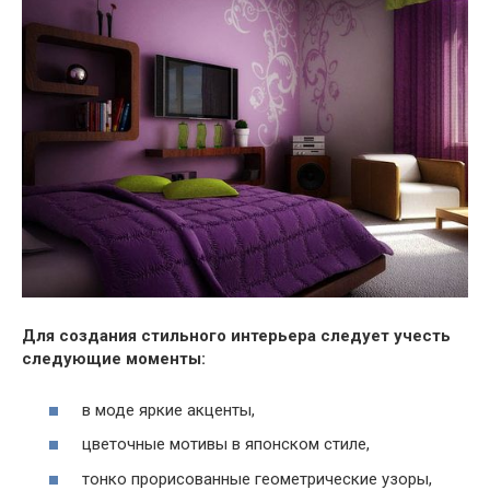
Для создания стильного интерьера следует учесть
следующие моменты:
в моде яркие акценты,
цветочные мотивы в японском стиле,
тонко прорисованные геометрические узоры,