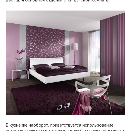
цвет для основной отделки стен детской комнаты.
В кухне же наоборот, приветствуется использование