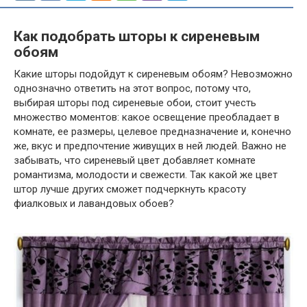
Как подобрать шторы к сиреневым
обоям
Какие шторы подойдут к сиреневым обоям? Невозможно
однозначно ответить на этот вопрос, потому что,
выбирая шторы под сиреневые обои, стоит учесть
множество моментов: какое освещение преобладает в
комнате, ее размеры, целевое предназначение и, конечно
же, вкус и предпочтение живущих в ней людей. Важно не
забывать, что сиреневый цвет добавляет комнате
романтизма, молодости и свежести. Так какой же цвет
штор лучше других сможет подчеркнуть красоту
фиалковых и лавандовых обоев?