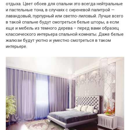
отдыха. Цвет обоев для спальни это всегда нейтральные
и пастельные тона, в случаях с сиреневой палитрой —
лавандовый, пурпурный или светло-лиловый. Лучше всего
в такой спальне будут смотреться белые шторы, а если
еще и мебель из темного дерева – перед вами образец
классического интерьера спальной комнаты. Даже белые
жалюзи будут уютно и уместно смотреться в таком
интерьере.