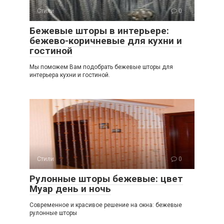
Стили
0
Бежевые шторы в интерьере:
бежево-коричневые для кухни и
гостиной
Мы поможем Вам подобрать бежевые шторы для
интерьера кухни и гостиной.
Стили
0
Рулонные шторы бежевые: цвет
Муар день и ночь
Современное и красивое решение на окна: бежевые
рулонные шторы