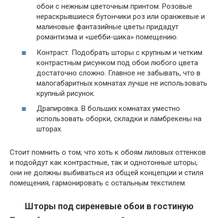
обои с нежным цветочным принтом. Розовые
нераскрывшиеся бутончики роз или оранжевые и
малиновые фантазийные цветы придадут
романтизма и «шебби-шика» помещению.
Контраст. Подобрать шторы с крупным и четким
контрастным рисунком под обои любого цвета
достаточно сложно. Главное не забывать, что в
малогабаритных комнатах лучше не использовать
крупный рисунок.
Драпировка. В больших комнатах уместно
использовать оборки, складки и ламбрекены на
шторах.
Стоит помнить о том, что хоть к обоям лиловых оттенков
и подойдут как контрастные, так и однотонные шторы,
они не должны выбиваться из общей концепции и стиля
помещения, гармонировать с остальным текстилем.
Шторы под сиреневые обои в гостиную