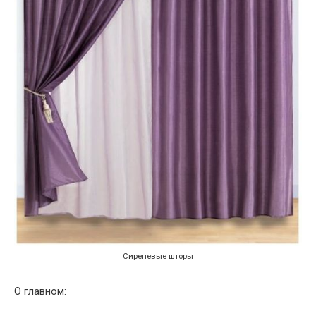
Сиреневые шторы
О главном: