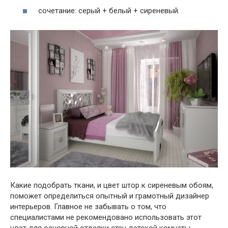
сочетание: серый + белый + сиреневый.
Какие подобрать ткани, и цвет штор к сиреневым обоям,
поможет определиться опытный и грамотный дизайнер
интерьеров. Главное не забывать о том, что
специалистами не рекомендовано использовать этот