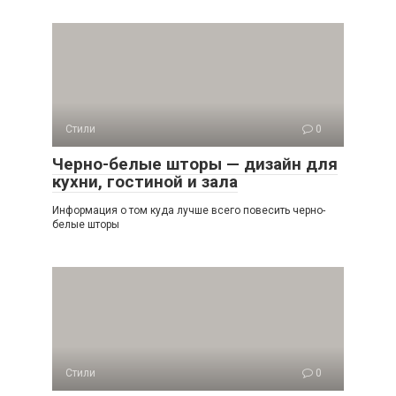
Стили
0
Черно-белые шторы — дизайн для
кухни, гостиной и зала
Информация о том куда лучше всего повесить черно-
белые шторы
Стили
0