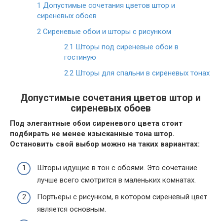
1
Допустимые сочетания цветов штор и
сиреневых обоев
2
Сиреневые обои и шторы с рисунком
2.1
Шторы под сиреневые обои в
гостиную
2.2
Шторы для спальни в сиреневых тонах
Допустимые сочетания цветов штор и
сиреневых обоев
Под элегантные обои сиреневого цвета стоит
подбирать не менее изысканные тона штор.
Остановить свой выбор можно на таких вариантах:
Шторы идущие в тон с обоями. Это сочетание
лучше всего смотрится в маленьких комнатах.
Портьеры с рисунком, в котором сиреневый цвет
является основным.