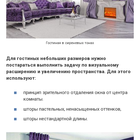
Гостиная в сиреневых тонах
Для гостиных небольших размеров нужно
постараться выполнить задачу по визуальному
расширению и увеличению пространства. Для этого
используют:
принцип зрительного отдаления окна от центра
комнаты.
шторы пастельных, ненасыщенных оттенков,
шторы нестандартной длины.