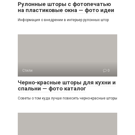
Рулонные шторы с фотопечатью
на пластиковые окна — фото идеи
Информация о внедрении в интерьер рулонных штор
Стили
0
Черно-красные шторы для кухни и
спальни — фото каталог
Советы о том куда лучше повесить черно-красные шторы