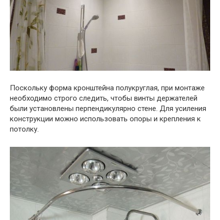
Поскольку форма кронштейна полукруглая, при монтаже
необходимо строго следить, чтобы винты держателей
были установлены перпендикулярно стене. Для усиления
конструкции можно использовать опоры и крепления к
потолку.