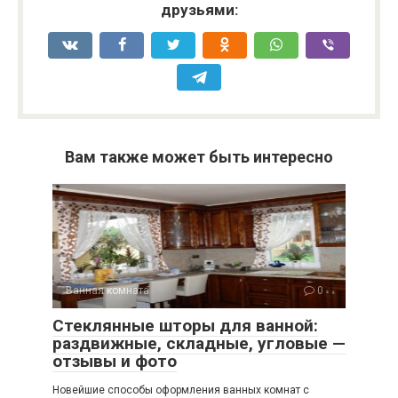
друзьями:
Вам также может быть интересно
Ванная комната
0
Стеклянные шторы для ванной:
раздвижные, складные, угловые —
отзывы и фото
Новейшие способы оформления ванных комнат с