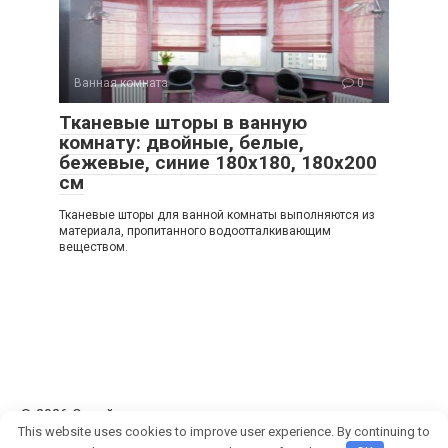
Ванная комната
0
Тканевые шторы в ванную
комнату: двойные, белые,
бежевые, синие 180х180, 180х200
см
Тканевые шторы для ванной комнаты выполняются из
материала, пропитанного водоотталкивающим
веществом.
© 2026 Онлайн энциклопедия о шторах
This website uses cookies to improve user experience. By continuing to