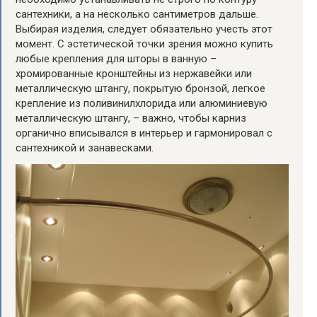
сантехники, а на несколько сантиметров дальше.
Выбирая изделия, следует обязательно учесть этот
момент. С эстетической точки зрения можно купить
любые крепления для шторы в ванную –
хромированные кронштейны из нержавейки или
металлическую штангу, покрытую бронзой, легкое
крепление из поливинилхлорида или алюминиевую
металлическую штангу, – важно, чтобы карниз
органично вписывался в интерьер и гармонировал с
сантехникой и занавесками.