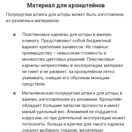
Материал для кронштейнов
Полукруглая штанга для шторы может быть изготовлена
из различных материалов:
Пластиковые карнизы для шторы в ванную
комнату. Представляют собой бюджетный
вариант крепления занавесок. Их главное
преимущество – невысокая стоимость и
множество цветовых решений. Пластиковые
карнизы неприхотливы в эксплуатации, материал
не гниет и не ржавеет, за кронштейном легко
ухаживать, очищая его обычным моющим
средством.
Металлическая полукруглая штанга для шторы в
ванную, изготовленная из алюминия. Кронштейн
обладает большим запасом прочности и имеет
малый удельный вес. Алюминий не поддается
коррозии, но при длительной эксплуатации может
потускнеть. Кольца и крючки для такого карниза
следует выбирать гладкие, желательно