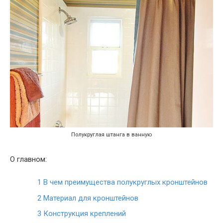
Полукруглая штанга в ванную
О главном:
1
В чем преимущества полукруглых кронштейнов
2
Материал для кронштейнов
3
Конструкция креплений