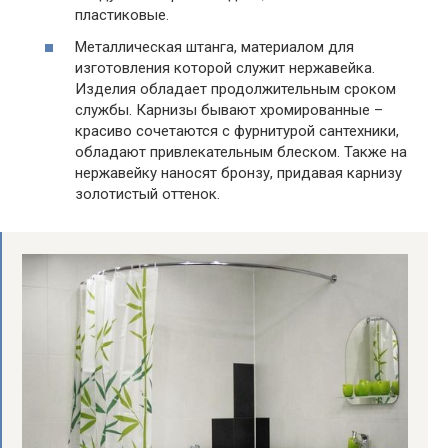
пластиковые.
Металлическая штанга, материалом для
изготовления которой служит нержавейка.
Изделия обладает продолжительным сроком
службы. Карнизы бывают хромированные –
красиво сочетаются с фурнитурой сантехники,
обладают привлекательным блеском. Также на
нержавейку наносят бронзу, придавая карнизу
золотистый оттенок.