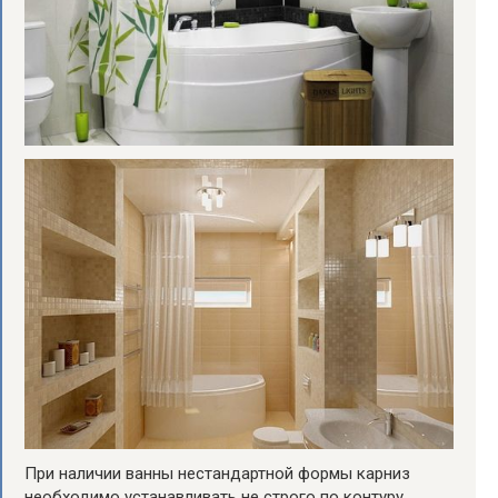
При наличии ванны нестандартной формы карниз
необходимо устанавливать не строго по контуру