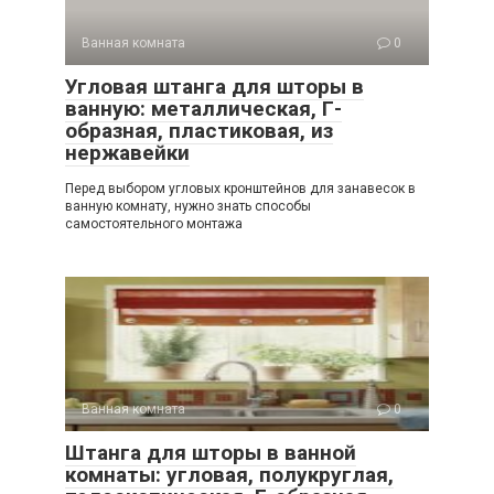
Ванная комната
0
Угловая штанга для шторы в
ванную: металлическая, Г-
образная, пластиковая, из
нержавейки
Перед выбором угловых кронштейнов для занавесок в
ванную комнату, нужно знать способы
самостоятельного монтажа
Ванная комната
0
Штанга для шторы в ванной
комнаты: угловая, полукруглая,