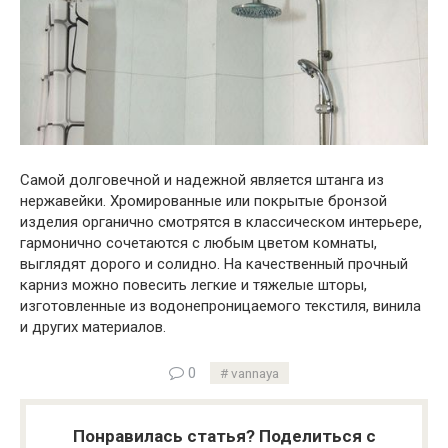
Самой долговечной и надежной является штанга из
нержавейки. Хромированные или покрытые бронзой
изделия органично смотрятся в классическом интерьере,
гармонично сочетаются с любым цветом комнаты,
выглядят дорого и солидно. На качественный прочный
карниз можно повесить легкие и тяжелые шторы,
изготовленные из водонепроницаемого текстиля, винила
и других материалов.
0
vannaya
Понравилась статья? Поделиться с