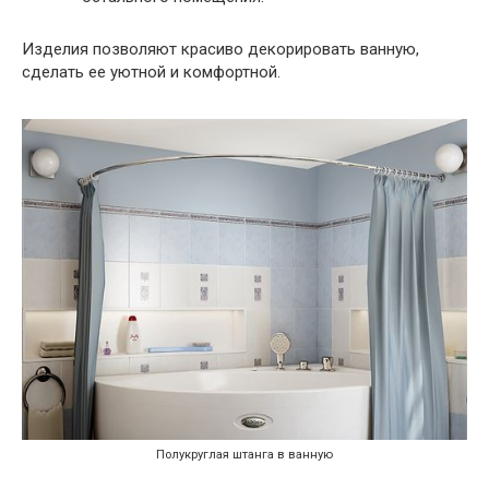
Изделия позволяют красиво декорировать ванную,
сделать ее уютной и комфортной.
Полукруглая штанга в ванную