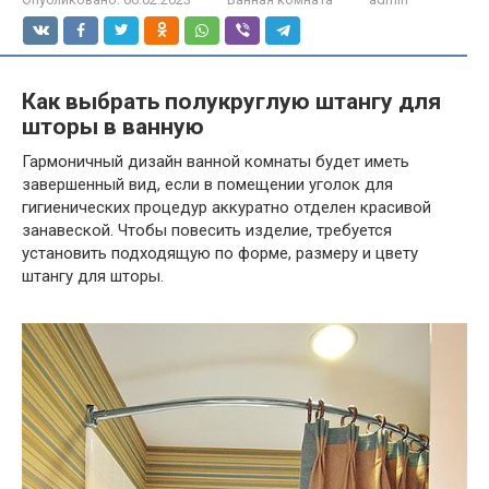
Как выбрать полукруглую штангу для
шторы в ванную
Гармоничный дизайн ванной комнаты будет иметь
завершенный вид, если в помещении уголок для
гигиенических процедур аккуратно отделен красивой
занавеской. Чтобы повесить изделие, требуется
установить подходящую по форме, размеру и цвету
штангу для шторы.