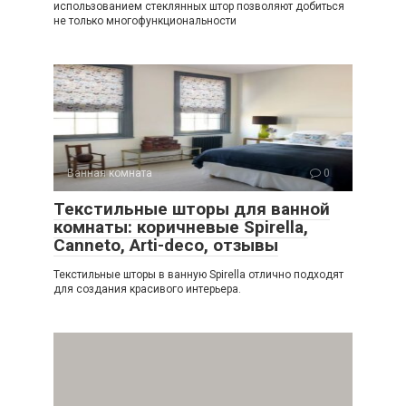
использованием стеклянных штор позволяют добиться
не только многофункциональности
Ванная комната
0
Текстильные шторы для ванной
комнаты: коричневые Spirella,
Canneto, Arti-deco, отзывы
Текстильные шторы в ванную Spirella отлично подходят
для создания красивого интерьера.