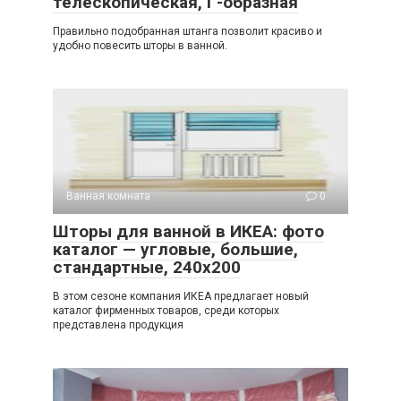
телескопическая, Г-образная
Правильно подобранная штанга позволит красиво и
удобно повесить шторы в ванной.
Ванная комната
0
Шторы для ванной в ИКЕА: фото
каталог — угловые, большие,
стандартные, 240х200
В этом сезоне компания ИКЕА предлагает новый
каталог фирменных товаров, среди которых
представлена продукция