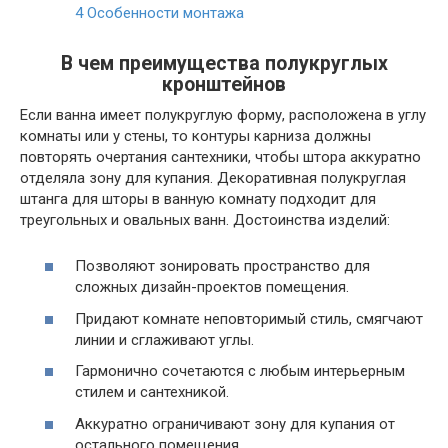
4
Особенности монтажа
В чем преимущества полукруглых
кронштейнов
Если ванна имеет полукруглую форму, расположена в углу
комнаты или у стены, то контуры карниза должны
повторять очертания сантехники, чтобы штора аккуратно
отделяла зону для купания. Декоративная полукруглая
штанга для шторы в ванную комнату подходит для
треугольных и овальных ванн. Достоинства изделий:
Позволяют зонировать пространство для
сложных дизайн-проектов помещения.
Придают комнате неповторимый стиль, смягчают
линии и сглаживают углы.
Гармонично сочетаются с любым интерьерным
стилем и сантехникой.
Аккуратно ограничивают зону для купания от
остального помещения.