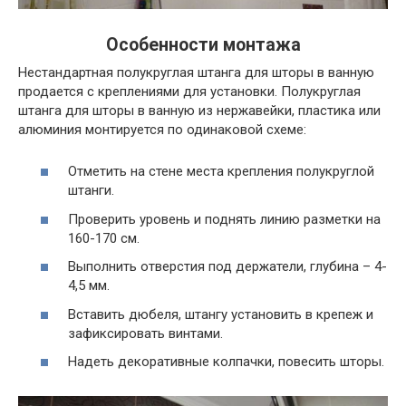
Особенности монтажа
Нестандартная полукруглая штанга для шторы в ванную
продается с креплениями для установки. Полукруглая
штанга для шторы в ванную из нержавейки, пластика или
алюминия монтируется по одинаковой схеме:
Отметить на стене места крепления полукруглой
штанги.
Проверить уровень и поднять линию разметки на
160-170 см.
Выполнить отверстия под держатели, глубина – 4-
4,5 мм.
Вставить дюбеля, штангу установить в крепеж и
зафиксировать винтами.
Надеть декоративные колпачки, повесить шторы.