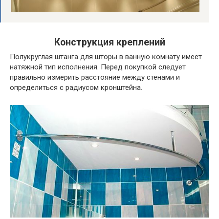
Конструкция креплений
Полукруглая штанга для шторы в ванную комнату имеет
натяжной тип исполнения. Перед покупкой следует
правильно измерить расстояние между стенами и
определиться с радиусом кронштейна.