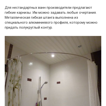
Для нестандартных ванн производители предлагают
гибкие карнизы. Им можно задавать любые очертания.
Металлическая гибкая штанга выполнена из
специального алюминиевого профиля, которому можно
придать полукруглый контур.