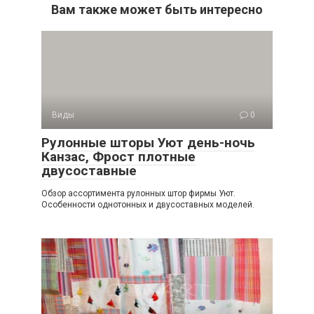
Вам также может быть интересно
Виды
0
Рулонные шторы Уют день-ночь
Канзас, Фрост плотные
двусоставные
Обзор ассортимента рулонных штор фирмы Уют.
Особенности однотонных и двусоставных моделей.