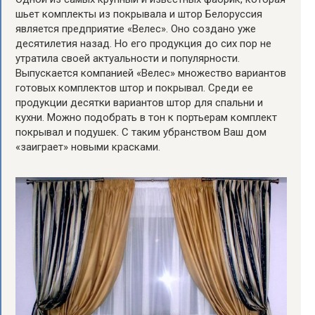
шьет комплекты из покрывала и штор Белоруссия
является предприятие «Велес». Оно создано уже
десятилетия назад. Но его продукция до сих пор не
утратила своей актуальности и популярности.
Выпускается компанией «Велес» множество вариантов
готовых комплектов штор и покрывал. Среди ее
продукции десятки вариантов штор для спальни и
кухни. Можно подобрать в тон к портьерам комплект
покрывал и подушек. С таким убранством Ваш дом
«заиграет» новыми красками.