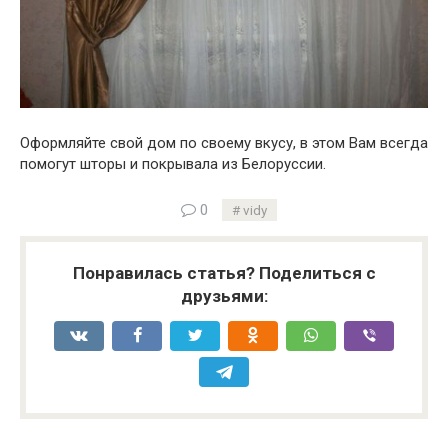
Оформляйте свой дом по своему вкусу, в этом Вам всегда
помогут шторы и покрывала из Белоруссии.
0
vidy
Понравилась статья? Поделиться с
друзьями: