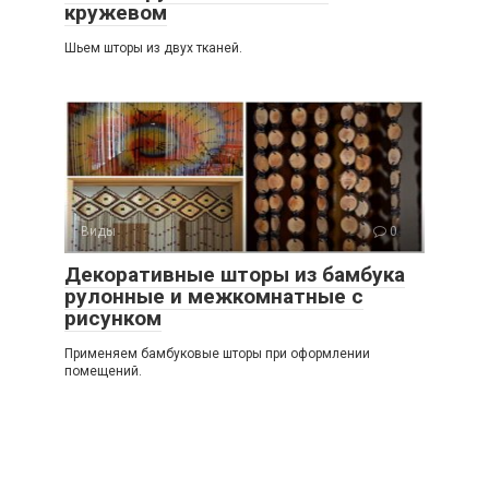
кружевом
Шьем шторы из двух тканей.
Виды
0
Декоративные шторы из бамбука
рулонные и межкомнатные с
рисунком
Применяем бамбуковые шторы при оформлении
помещений.