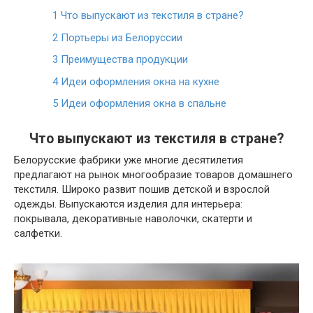
1
Что выпускают из текстиля в стране?
2
Портьеры из Белоруссии
3
Преимущества продукции
4
Идеи оформления окна на кухне
5
Идеи оформления окна в спальне
Что выпускают из текстиля в стране?
Белорусские фабрики уже многие десятилетия
предлагают на рынок многообразие товаров домашнего
текстиля. Широко развит пошив детской и взрослой
одежды. Выпускаются изделия для интерьера:
покрывала, декоративные наволочки, скатерти и
салфетки.