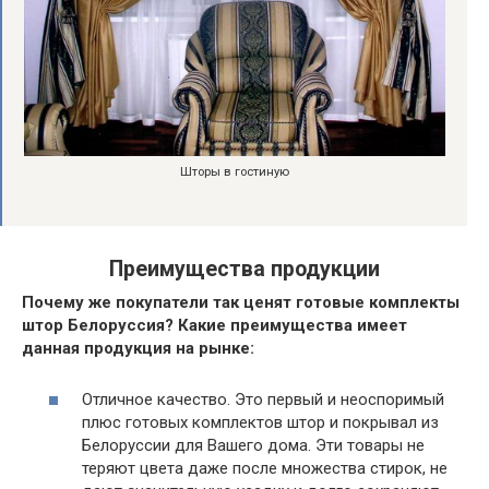
Шторы в гостиную
Преимущества продукции
Почему же покупатели так ценят готовые комплекты
штор Белоруссия? Какие преимущества имеет
данная продукция на рынке:
Отличное качество. Это первый и неоспоримый
плюс готовых комплектов штор и покрывал из
Белоруссии для Вашего дома. Эти товары не
теряют цвета даже после множества стирок, не