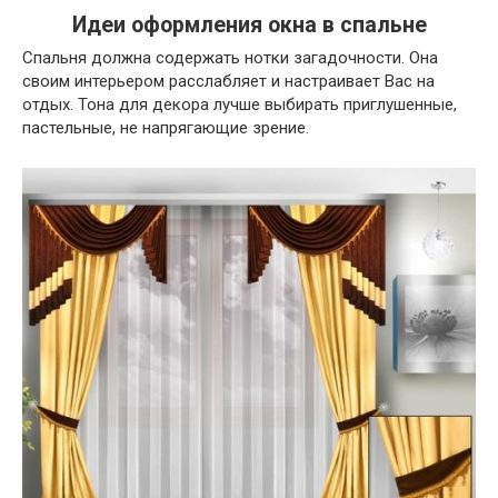
Идеи оформления окна в спальне
Спальня должна содержать нотки загадочности. Она
своим интерьером расслабляет и настраивает Вас на
отдых. Тона для декора лучше выбирать приглушенные,
пастельные, не напрягающие зрение.