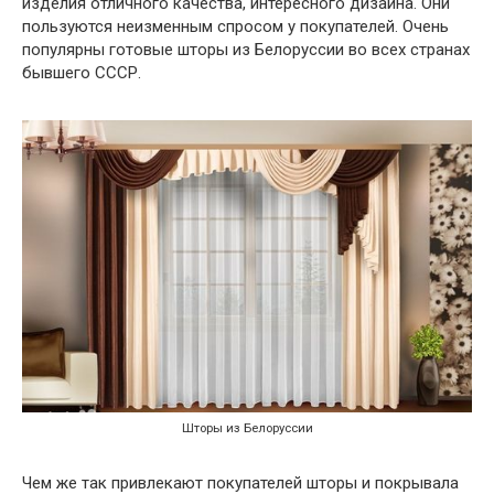
изделия отличного качества, интересного дизайна. Они
пользуются неизменным спросом у покупателей. Очень
популярны готовые шторы из Белоруссии во всех странах
бывшего СССР.
Шторы из Белоруссии
Чем же так привлекают покупателей шторы и покрывала