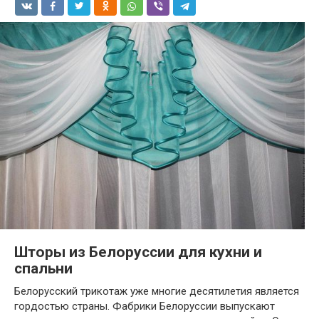
Шторы из Белоруссии для кухни и
спальни
Белорусский трикотаж уже многие десятилетия является
гордостью страны. Фабрики Белоруссии выпускают