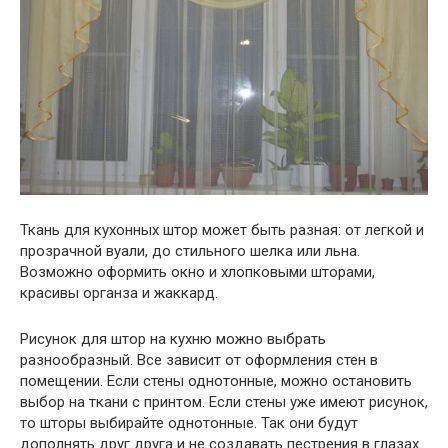
Ткань для кухонных штор может быть разная: от легкой и
прозрачной вуали, до стильного шелка или льна.
Возможно оформить окно и хлопковыми шторами,
красивы органза и жаккард.
Рисунок для штор на кухню можно выбрать
разнообразный. Все зависит от оформления стен в
помещении. Если стены однотонные, можно остановить
выбор на ткани с принтом. Если стены уже имеют рисунок,
то шторы выбирайте однотонные. Так они будут
дополнять друг друга и не создавать пестрения в глазах.