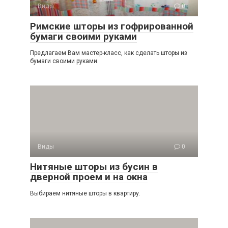
Виды
0
Римские шторы из гофрированной
бумаги своими руками
Предлагаем Вам мастер-класс, как сделать шторы из
бумаги своими руками.
Виды
0
Нитяные шторы из бусин в
дверной проем и на окна
Выбираем нитяные шторы в квартиру.