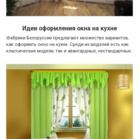
Идеи оформления окна на кухне
Фабрики Белоруссии предлагают множество вариантов,
как оформить окно на кухне. Среди их моделей есть как
классические модели, так и авангардные, нестандартные.