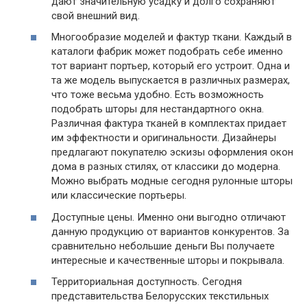
дают значительную усадку и долго сохраняют
свой внешний вид.
Многообразие моделей и фактур ткани. Каждый в
каталоги фабрик может подобрать себе именно
тот вариант портьер, который его устроит. Одна и
та же модель выпускается в различных размерах,
что тоже весьма удобно. Есть возможность
подобрать шторы для нестандартного окна.
Различная фактура тканей в комплектах придает
им эффектности и оригинальности. Дизайнеры
предлагают покупателю эскизы оформления окон
дома в разных стилях, от классики до модерна.
Можно выбрать модные сегодня рулонные шторы
или классические портьеры.
Доступные цены. Именно они выгодно отличают
данную продукцию от вариантов конкурентов. За
сравнительно небольшие деньги Вы получаете
интересные и качественные шторы и покрывала.
Территориальная доступность. Сегодня
представительства Белорусских текстильных