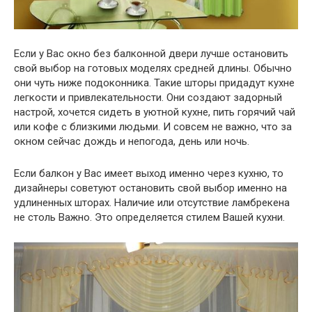
Если у Вас окно без балконной двери лучше остановить
свой выбор на готовых моделях средней длины. Обычно
они чуть ниже подоконника. Такие шторы придадут кухне
легкости и привлекательности. Они создают задорный
настрой, хочется сидеть в уютной кухне, пить горячий чай
или кофе с близкими людьми. И совсем не важно, что за
окном сейчас дождь и непогода, день или ночь.
Если балкон у Вас имеет выход именно через кухню, то
дизайнеры советуют остановить свой выбор именно на
удлиненных шторах. Наличие или отсутствие ламбрекена
не столь Важно. Это определяется стилем Вашей кухни.