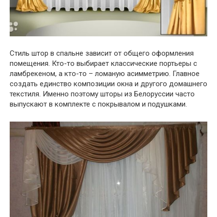
Стиль штор в спальне зависит от общего оформления
помещения. Кто-то выбирает классические портьеры с
ламбрекеном, а кто-то – ломаную асимметрию. Главное
создать единство композиции окна и другого домашнего
текстиля. Именно поэтому шторы из Белоруссии часто
выпускают в комплекте с покрывалом и подушками.