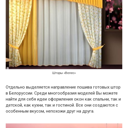
Шторы «Велес»
Отдельно выделяется направление пошива готовых штор
в Белоруссии. Среди многообразия моделей Вы можете
найти для себя идеи оформления окон как спальни, так и
детской, как кухни, так и гостиной. Все они создаются с
особенным вкусом, непохожи друг на друга.