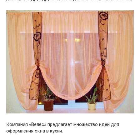
Компания «Велес» предлагает множество идей для
оформления окна в кухни.