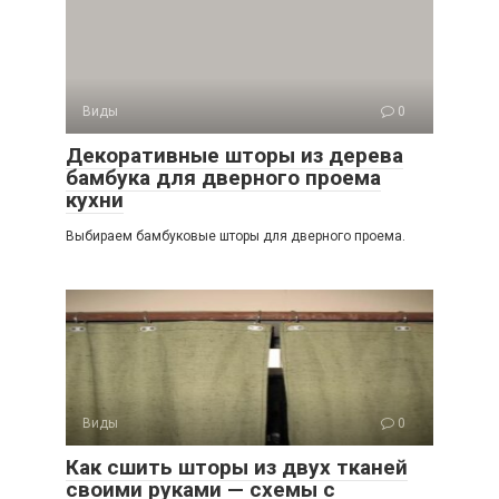
Виды
0
Декоративные шторы из дерева
бамбука для дверного проема
кухни
Выбираем бамбуковые шторы для дверного проема.
Виды
0
Как сшить шторы из двух тканей
своими руками — схемы с