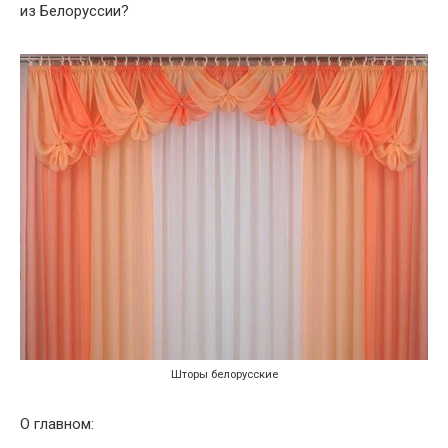
из Белоруссии?
Шторы белорусские
О главном: