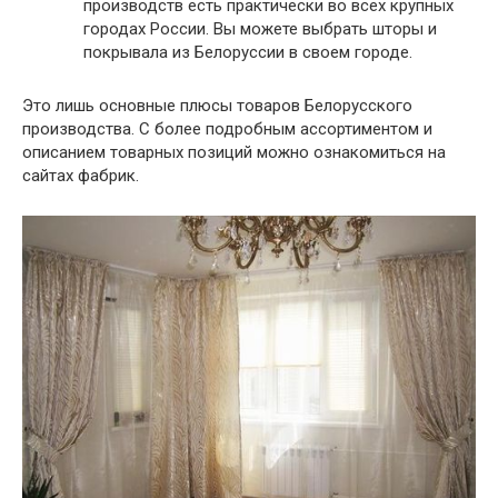
производств есть практически во всех крупных
городах России. Вы можете выбрать шторы и
покрывала из Белоруссии в своем городе.
Это лишь основные плюсы товаров Белорусского
производства. С более подробным ассортиментом и
описанием товарных позиций можно ознакомиться на
сайтах фабрик.