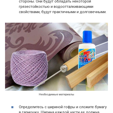
стороны. Они будут обладать некоторой
грязестойкостью и водоотталкивающими
свойствами, будут практичными и долговечными.
Необходимые материалы
Определитесь с шириной гофры и сложите бумагу
в гармошку. Ширина каждой части ее должна