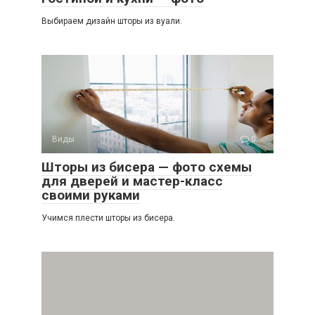
Выбираем дизайн шторы из вуали.
Виды
0
Шторы из бисера — фото схемы
для дверей и мастер-класс
своими руками
Учимся плести шторы из бисера.