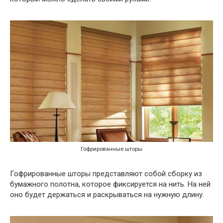
Гофрированные шторы
Гофрированные шторы представляют собой сборку из
бумажного полотна, которое фиксируется на нить. На ней
оно будет держаться и раскрываться на нужную длину.