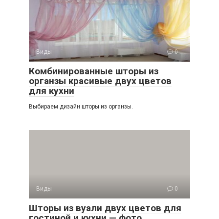
Виды
0
Комбинированные шторы из
органзы красивые двух цветов
для кухни
Выбираем дизайн шторы из органзы.
Виды
0
Шторы из вуали двух цветов для
гостиной и кухни — фото