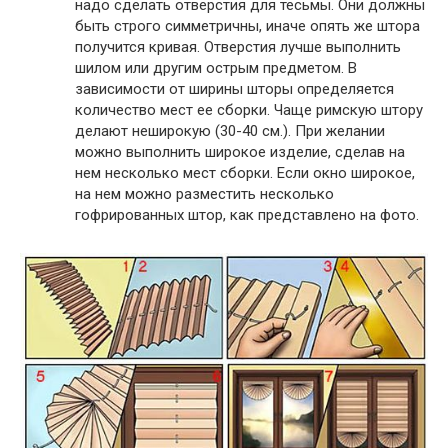
надо сделать отверстия для тесьмы. Они должны
быть строго симметричны, иначе опять же штора
получится кривая. Отверстия лучше выполнить
шилом или другим острым предметом. В
зависимости от ширины шторы определяется
количество мест ее сборки. Чаще римскую штору
делают неширокую (30-40 см.). При желании
можно выполнить широкое изделие, сделав на
нем несколько мест сборки. Если окно широкое,
на нем можно разместить несколько
гофрированных штор, как представлено на фото.