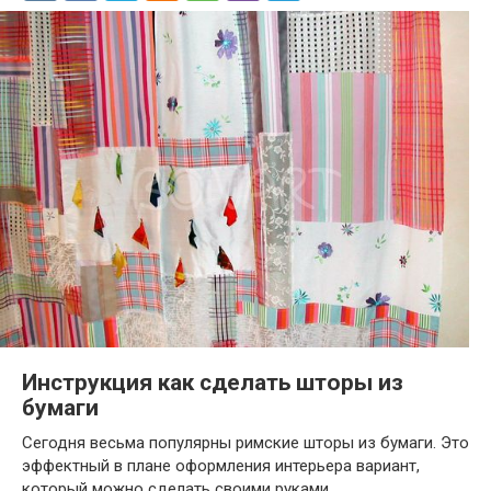
Инструкция как сделать шторы из
бумаги
Сегодня весьма популярны римские шторы из бумаги. Это
эффектный в плане оформления интерьера вариант,
который можно сделать своими руками.