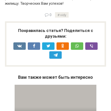
жилищу. Творческих Вам успехов!
0
vidy
Понравилась статья? Поделиться с
друзьями:
Вам также может быть интересно