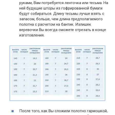
руками, Вам потребуется ленточка или тесьма. На
ней будущие шторы из гофрированной бумаги
будут собираться. Длину тесьмы лучше взять с
запасом, больше, чем длина предполагаемого
полотна с расчетом на бантик. Излишек
веревочки Вы всегда сможете отрезать в конце
изготовления.
После того, как Вы сложили полотно гармошкой,