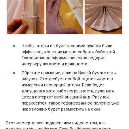
Чтобы шторы из бумаги своими руками были
эффектны, конец их можно собрать бабочкой.
Такое игривое оформление окна подарит
интерьеру легкости и изящности.
Обратите внимание, если на Вашей бумаге есть
рисунок. Это требует особой тщательности в
измерении пропорций шторы. Если будет
допущена какая-либо погрешность, рулонная
штора потеряет свой внешний вид. Рисунок
перекосится, такое гофрированное полотно уже
невозможно будет разместить на окне.
Этот мастер-класс подкрепляем видео о том, как