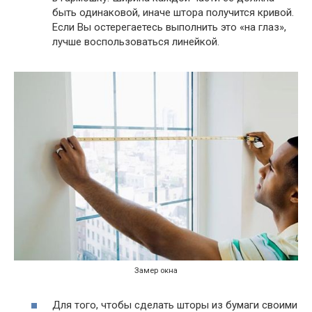
быть одинаковой, иначе штора получится кривой.
Если Вы остерегаетесь выполнить это «на глаз»,
лучше воспользоваться линейкой.
Замер окна
Для того, чтобы сделать шторы из бумаги своими