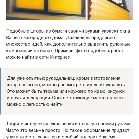
Подобные шторы из бумаги своими руками украсят окна
Вашего загородного дома. Дизайнеры предлагают
множество идей, как дополнительно выделить рулонные
композиции на окнах. Примеры фото подобных работ
можно найти в сети Интернет.
Для уже опытных рукодельниц, кроме изготовления
штор пошагово, можно рассмотреть идею их украсить.
Это может быть тесьма или кружево по краю, рисунки
и другая декорация. Соответствующие мастер-классы
можно с легкостью найти.
Творите интересные украшения интерьера своими руками.
Часто это весьма просто. Но такое оформление придаст
уникальность, характер и особый колорит Вашему