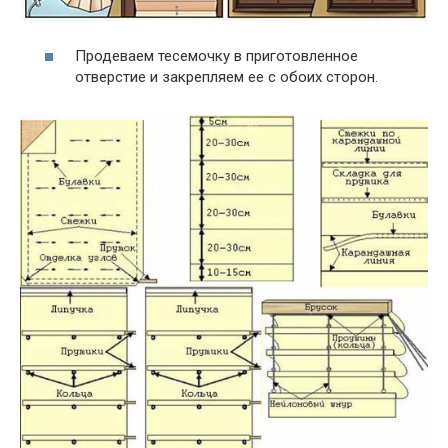
Продеваем тесемочку в приготовленное
отверстие и закрепляем ее с обоих сторон.