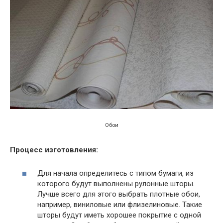
Обои
Процесс изготовления:
Для начала определитесь с типом бумаги, из
которого будут выполнены рулонные шторы.
Лучше всего для этого выбрать плотные обои,
например, виниловые или флизелиновые. Такие
шторы будут иметь хорошее покрытие с одной