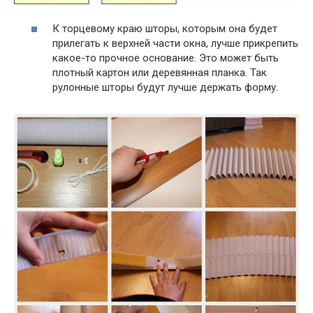
К торцевому краю шторы, которым она будет
прилегать к верхней части окна, лучше прикрепить
какое-то прочное основание. Это может быть
плотный картон или деревянная планка. Так
рулонные шторы будут лучше держать форму.