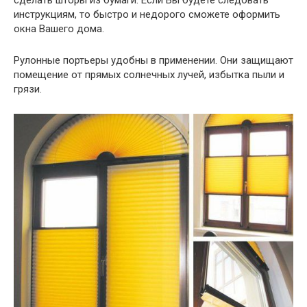
сделать шторы из бумаги. Если Вы будете следовать
инструкциям, то быстро и недорого сможете оформить
окна Вашего дома.
Рулонные портьеры удобны в применении. Они защищают
помещение от прямых солнечных лучей, избытка пыли и
грязи.