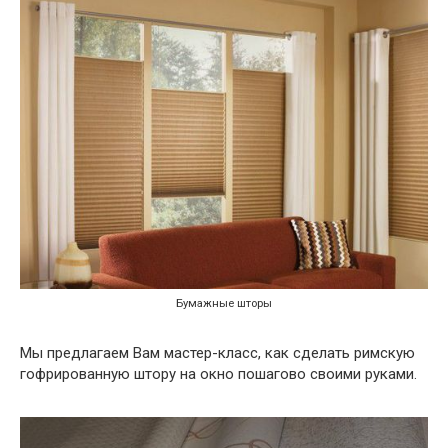
Бумажные шторы
Мы предлагаем Вам мастер-класс, как сделать римскую
гофрированную штору на окно пошагово своими руками.