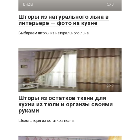
Виды
0
Шторы из натурального льна в
интерьере — фото на кухне
Выбираем шторы из натурального льна.
Виды
0
Шторы из остатков ткани для
кухни из тюли и органзы своими
руками
Шьем шторы из остатков ткани.