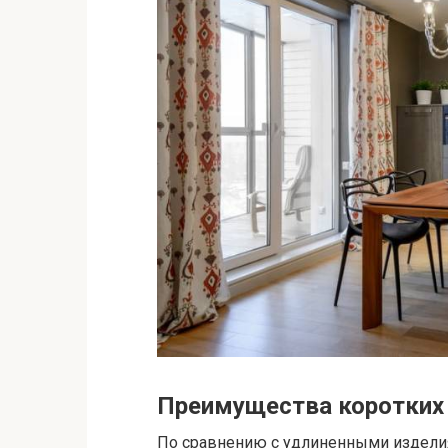
Преимущества коротких 
По сравнению с удлиненными изделия