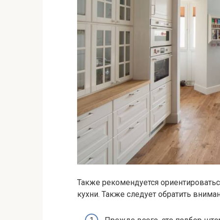
Также рекомендуется ориентироваться
кухни. Также следует обратить внима