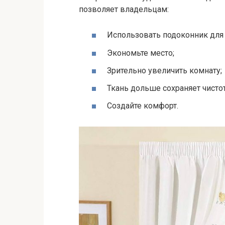
позволяет владельцам:
Использовать подоконник для
Экономьте место;
Зрительно увеличить комнату;
Ткань дольше сохраняет чистот
Создайте комфорт.