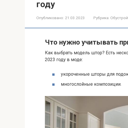
году
Опубликовано:
21.03.2023
Рубрика:
Обустрой
Что нужно учитывать пр
Как выбрать модель штор? Есть неско
2023 году в моде:
укороченные шторы для подок
многослойные композиции.