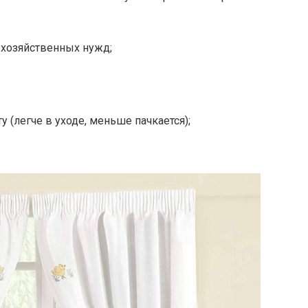
 хозяйственных нужд;
у (легче в уходе, меньше пачкается);