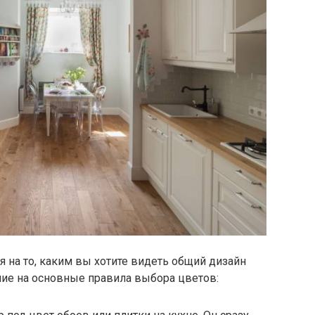
 на то, каким вы хотите видеть общий дизайн
ние на основные правила выбора цветов: