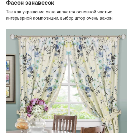
Фасон занавесок
Так как украшение окна является основной частью
интерьерной композиции, выбор штор очень важен.