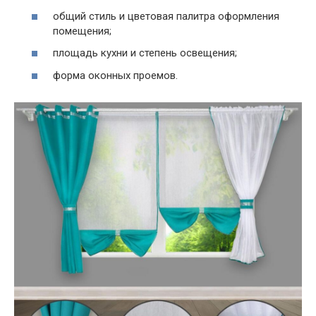
общий стиль и цветовая палитра оформления
помещения;
площадь кухни и степень освещения;
форма оконных проемов.