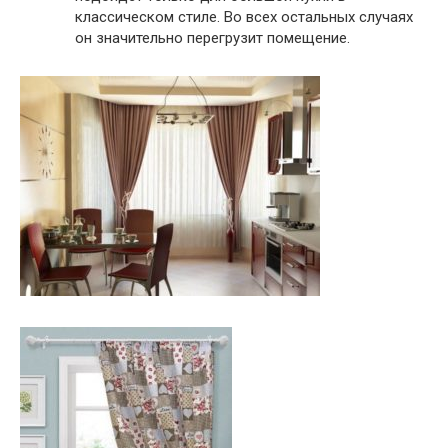
классическом стиле. Во всех остальных случаях
он значительно перегрузит помещение.