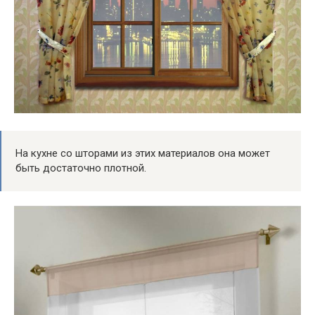
На кухне со шторами из этих материалов она может
быть достаточно плотной.