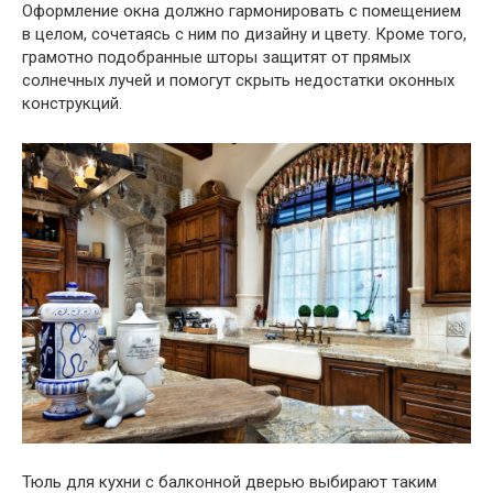
Оформление окна должно гармонировать с помещением
в целом, сочетаясь с ним по дизайну и цвету. Кроме того,
грамотно подобранные шторы защитят от прямых
солнечных лучей и помогут скрыть недостатки оконных
конструкций.
Тюль для кухни с балконной дверью выбирают таким