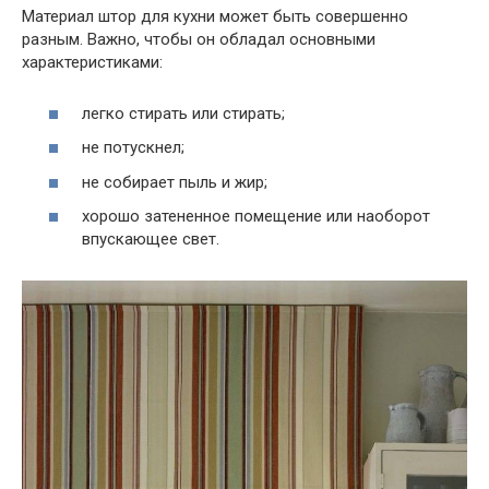
Материал штор для кухни может быть совершенно
разным. Важно, чтобы он обладал основными
характеристиками:
легко стирать или стирать;
не потускнел;
не собирает пыль и жир;
хорошо затененное помещение или наоборот
впускающее свет.