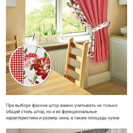
При выборе фасона штор важно учитывать не только
общий стиль штор, но и их функциональные
характеристики и размер окна, а также площадь кухни.