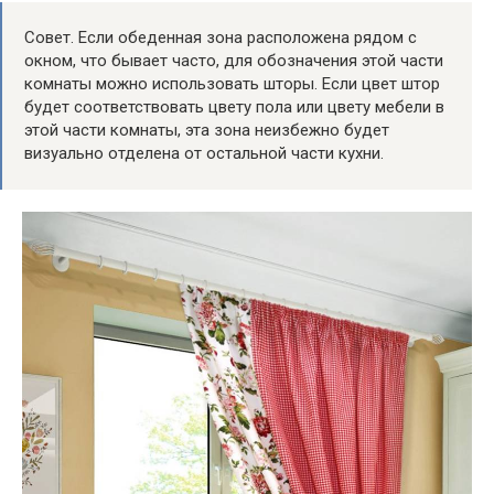
Совет. Если обеденная зона расположена рядом с
окном, что бывает часто, для обозначения этой части
комнаты можно использовать шторы. Если цвет штор
будет соответствовать цвету пола или цвету мебели в
этой части комнаты, эта зона неизбежно будет
визуально отделена от остальной части кухни.