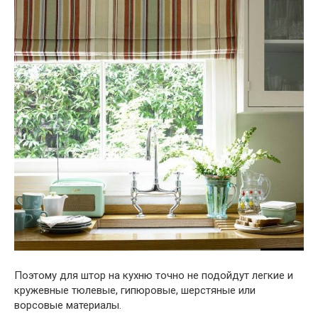
Поэтому для штор на кухню точно не подойдут легкие и
кружевные тюлевые, гипюровые, шерстяные или
ворсовые материалы.