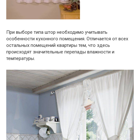
При выборе типа штор необходимо учитывать
особенности кухонного помещения. Отличается от всех
остальных помещений квартиры тем, что здесь
происходят значительные перепады влажности и
температуры.