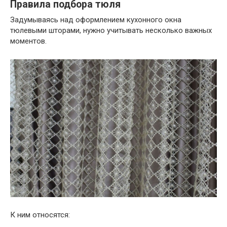
Правила подбора тюля
Задумываясь над оформлением кухонного окна
тюлевыми шторами, нужно учитывать несколько важных
моментов.
К ним относятся: