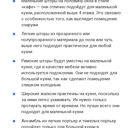
Маленькие шторы на половину окна в стиле
«кафе» — они отлично подойдут для маленькой
кухни, расположенной выше 4 этажа. Это связано
с особенностью того, как выглядит помещение
снаружи.
Легкие шторы из прозрачного или
полупрозрачного материала до пола или чуть
выше него подходят практически для любой
кухни.
Римские шторы будут уместны на маленькой
кухне, где в качестве мебели активно
используется подоконник. Они не подходят для
большой кухни, так как сделают помещение
слишком холодным.
Широкие жалюзи практичны на кухне, поскольку
за ними легко ухаживать. Их нужно только
протирать время от времени. Но лучше всего они
подходят для маленькой кухни.
Ансамбль из легких портьер и тяжелых портьер
подойдет только для большой кухни в