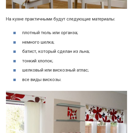
На кухне практичными будут следующие материалы:
плотный тюль или органза;
немного шелка;
батист, который сделан из льна;
тонкий хлопок;
шелковый или вискозный атлас;
все виды вискозы.