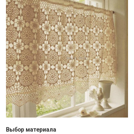
Выбор материала