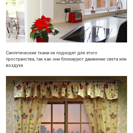
Синтетические ткани не подходят для этого
пространства, так как они блокируют движение света или
воздуха.