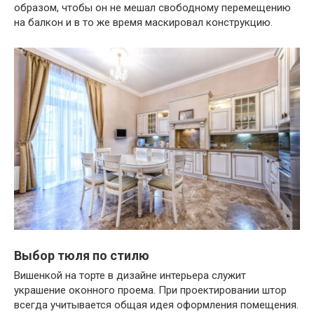
образом, чтобы он не мешал свободному перемещению
на балкон и в то же время маскировал конструкцию.
Выбор тюля по стилю
Вишенкой на торте в дизайне интерьера служит
украшение оконного проема. При проектировании штор
всегда учитывается общая идея оформления помещения.