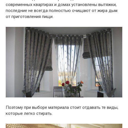
современных квартирах и домах установлены вытяжки,
последние не всегда полностью очищают от жира дым
от приготовления пищи.
Поэтому при выборе материала стоит отдавать те виды,
которые легко стирать.