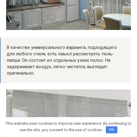
В качестве универсального варианта, подходящего
для любого стиля, есть смысл рассмотреть тюль-
лапша. Он состоит из отдельных узких полос. Не
задерживает воздух, легко чистится, выглядит
оригинально.
This website uses cookies to improve user experience. By continuing to
use the site, you consent to the use of cookies.
OK