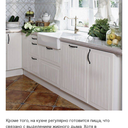
Кроме того, на кухне регулярно готовится пища, что
связано с выделением жирного дыма. Хотя в