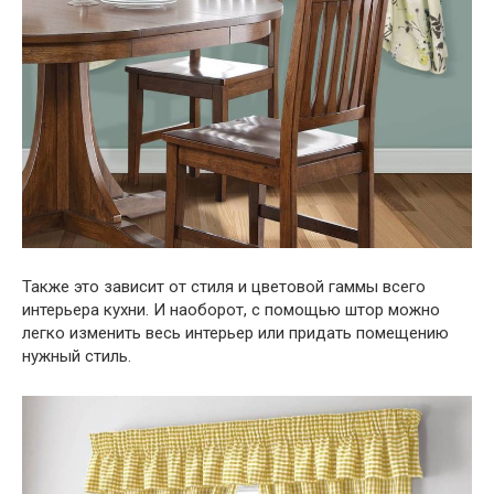
Также это зависит от стиля и цветовой гаммы всего
интерьера кухни. И наоборот, с помощью штор можно
легко изменить весь интерьер или придать помещению
нужный стиль.