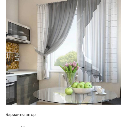
Варианты штор: