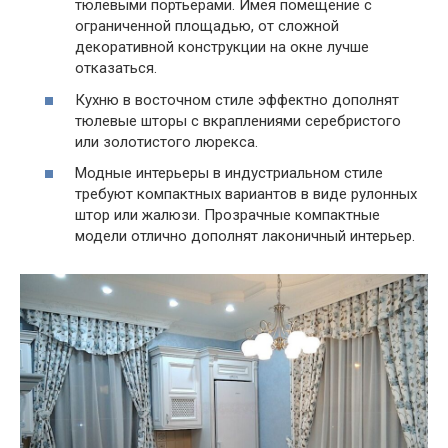
тюлевыми портьерами. Имея помещение с
ограниченной площадью, от сложной
декоративной конструкции на окне лучше
отказаться.
Кухню в восточном стиле эффектно дополнят
тюлевые шторы с вкраплениями серебристого
или золотистого люрекса.
Модные интерьеры в индустриальном стиле
требуют компактных вариантов в виде рулонных
штор или жалюзи. Прозрачные компактные
модели отлично дополнят лаконичный интерьер.