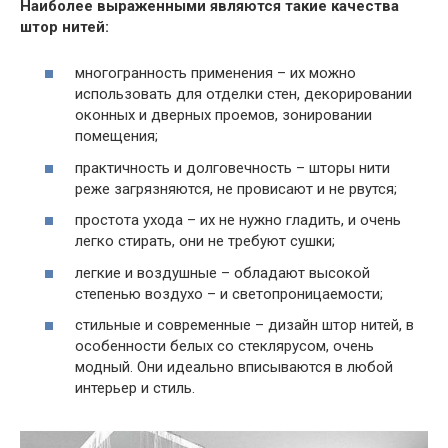
Наиболее выраженными являются такие качества
штор нитей:
многогранность применения – их можно
использовать для отделки стен, декорировании
оконных и дверных проемов, зонировании
помещения;
практичность и долговечность – шторы нити
реже загрязняются, не провисают и не рвутся;
простота ухода – их не нужно гладить, и очень
легко стирать, они не требуют сушки;
легкие и воздушные – обладают высокой
степенью воздухо – и светопроницаемости;
стильные и современные – дизайн штор нитей, в
особенности белых со стеклярусом, очень
модный. Они идеально вписываются в любой
интерьер и стиль.