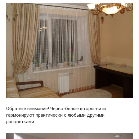
Обратите внимание! Черно-белые шторы-нити
гармонируют практически с любыми другими
расцветками.