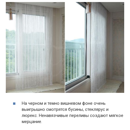
На черном и темно вишневом фоне очень
выигрышно смотрятся бусины, стеклярус и
люрекс. Ненавязчивые переливы создают мягкое
мерцание.