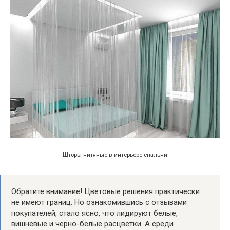
Шторы нитяные в интерьере спальни
Обратите внимание! Цветовые решения практически
не имеют границ. Но ознакомившись с отзывами
покупателей, стало ясно, что лидируют белые,
вишневые и черно-белые расцветки. А среди