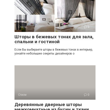
Стили
0
Шторы в бежевых тонах для зала,
спальни и гостиной
Если Вы выбираете шторы в бежевых тонах в интерьер,
узнайте небольшие секреты дизайнеров о
Стили
0
Деревянные дверные шторы
межкомнатные из бусин и ткани