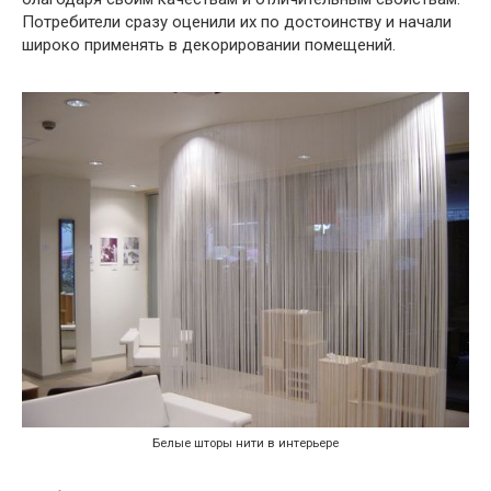
Потребители сразу оценили их по достоинству и начали
широко применять в декорировании помещений.
Белые шторы нити в интерьере