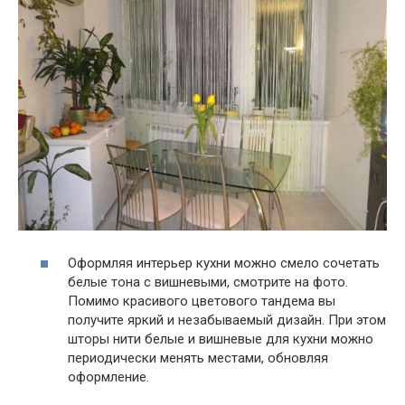
Оформляя интерьер кухни можно смело сочетать
белые тона с вишневыми, смотрите на фото.
Помимо красивого цветового тандема вы
получите яркий и незабываемый дизайн. При этом
шторы нити белые и вишневые для кухни можно
периодически менять местами, обновляя
оформление.