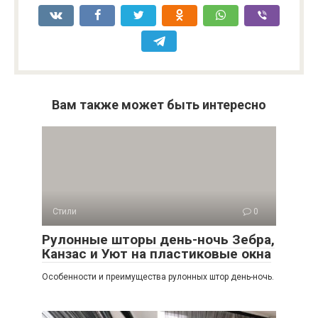
Вам также может быть интересно
Стили
0
Рулонные шторы день-ночь Зебра,
Канзас и Уют на пластиковые окна
Особенности и преимущества рулонных штор день-ночь.