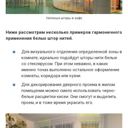
Нитяные шторы в кафе
Ниже рассмотрим несколько примеров гармоничного
применения белых штор нитей.
Для визуального отделения определенной зоны в
комнате, идеально подойдут шторы нити белые
со стеклярусом. При этом неважно, в каких
именно тонах выполнено остальное оформление
комнаты, коридора или кухни.
Для декорирования дверного проема в жилом
помещении можно смело использовать черно-
белые расцветки кисеи. Они смогут и выделить
проем, и в тоже время украсить его.