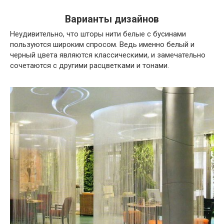
Варианты дизайнов
Неудивительно, что шторы нити белые с бусинами
пользуются широким спросом. Ведь именно белый и
черный цвета являются классическими, и замечательно
сочетаются с другими расцветками и тонами.