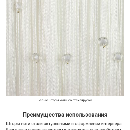
Белые шторы нити со стеклярусом
Преимущества использования
Шторы нити стали актуальными в оформлении интерьера
благодаря своим качествам и отличительным свойствам.