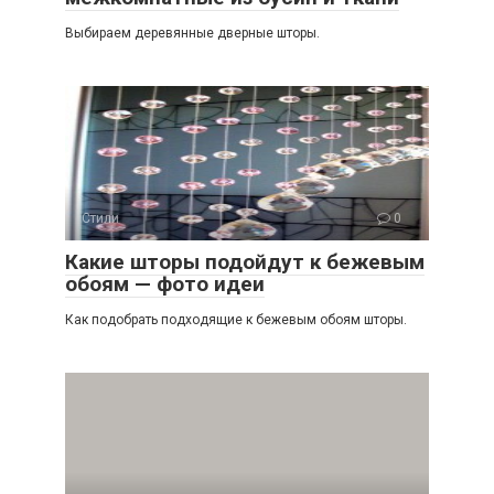
Выбираем деревянные дверные шторы.
Стили
0
Какие шторы подойдут к бежевым
обоям — фото идеи
Как подобрать подходящие к бежевым обоям шторы.