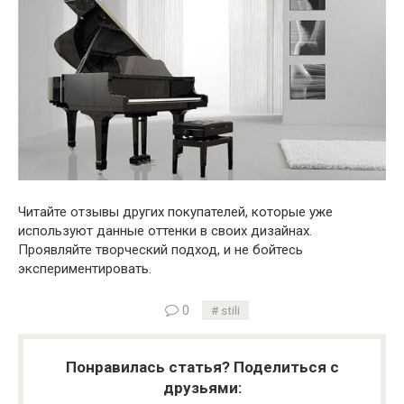
Читайте отзывы других покупателей, которые уже
используют данные оттенки в своих дизайнах.
Проявляйте творческий подход, и не бойтесь
экспериментировать.
0
stili
Понравилась статья? Поделиться с
друзьями: