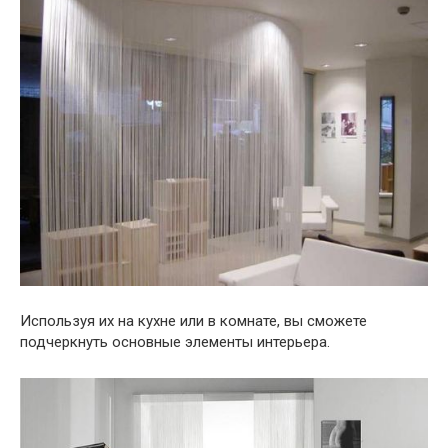
Используя их на кухне или в комнате, вы сможете
подчеркнуть основные элементы интерьера.