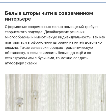
Белые шторы нити в современном
интерьере
Оформление современных жилых помещений требует
творческого подхода. Дизайнерские решения
многообразны и имеют некую индивидуальность. Так как
повториться в оформлении шторами из нитей довольно
сложно. Такие занавески создают романтическую
обстановку, а если применить белые, да ещё и со
стеклярусом или с бусинами, то можно создать
атмосферу сказки.