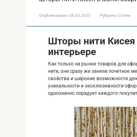
Опубликовано:
06.02.2023
Рубрика:
Стили
Шторы нити Кисея
интерьере
Как только на рынке товаров для оф
нити, они сразу же заняли почетное ме
свойства и широкие возможности дек
уникальности и эксклюзивности офор
однозначно порадует каждого покупат