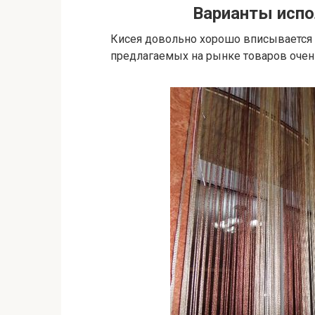
Варианты испо
Кисея довольно хорошо вписывается 
предлагаемых на рынке товаров очен