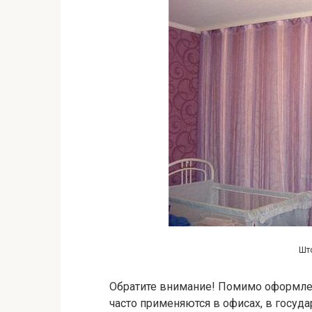
Што
Обратите внимание! Помимо оформле
часто применяются в офисах, в госуд