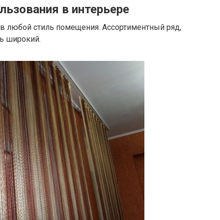
льзования в интерьере
в любой стиль помещения. Ассортиментный ряд,
ь широкий.