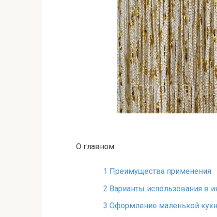
О главном:
1
Преимущества применения
2
Варианты использования в и
3
Оформление маленькой кух