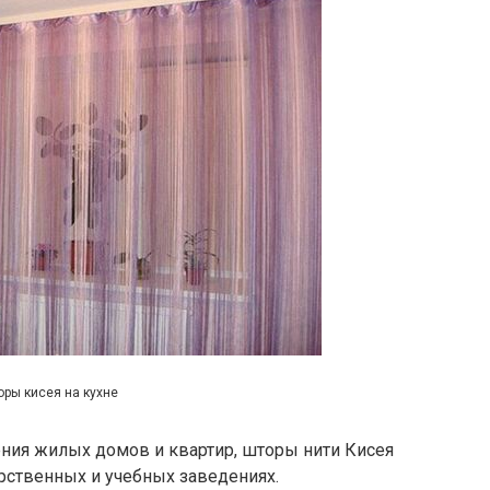
ры кисея на кухне
ния жилых домов и квартир, шторы нити Кисея
арственных и учебных заведениях.