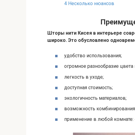
4
Несколько нюансов
Преимуще
Шторы нити Кисея в интерьере сов
широко. Это обусловлено одноврем
удобство использования;
огромное разнообразие цвета 
легкость в уходе;
доступная стоимость;
экологичность материалов;
возможность комбинирования
применение в любой комнате: с